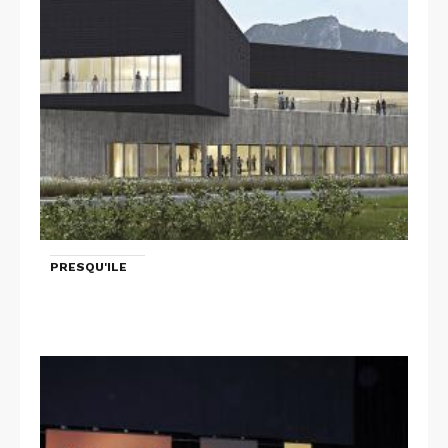
PRESQU'ILE