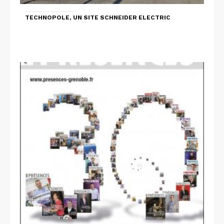
TECHNOPOLE, UN SITE SCHNEIDER ELECTRIC