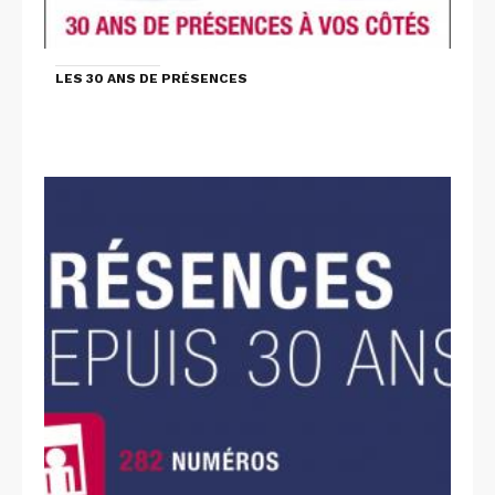
LES 30 ANS DE PRÉSENCES