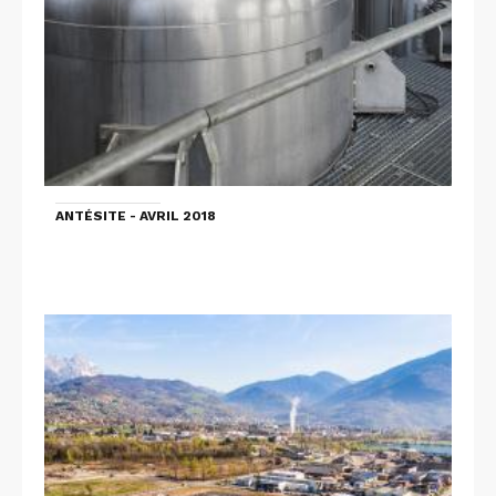
ANTÉSITE - AVRIL 2018