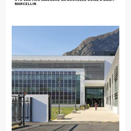
MARCELLIN