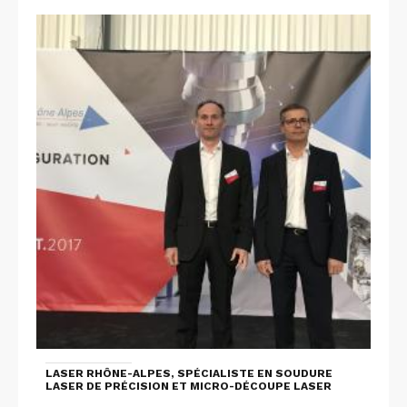
LASER RHÔNE-ALPES, SPÉCIALISTE EN SOUDURE
LASER DE PRÉCISION ET MICRO-DÉCOUPE LASER