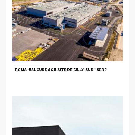
POMA INAUGURE SON SITE DE GILLY-SUR-ISÈRE