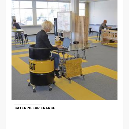
CATERPILLAR FRANCE