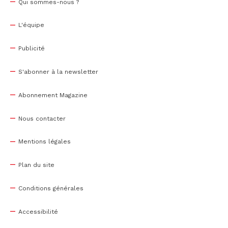
Qui sommes-nous ?
L'équipe
Publicité
S'abonner à la newsletter
Abonnement Magazine
Nous contacter
Mentions légales
Plan du site
Conditions générales
Accessibilité