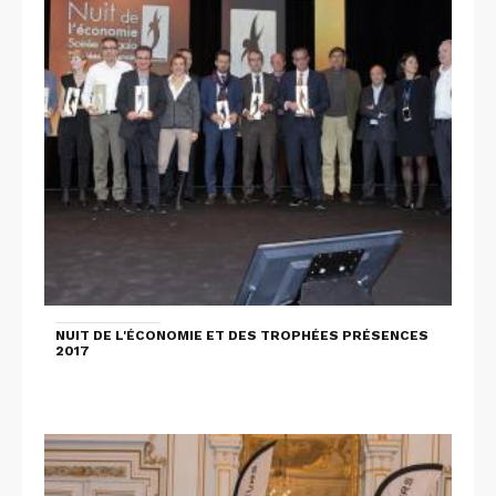
NUIT DE L'ÉCONOMIE ET DES TROPHÉES PRÉSENCES
2017