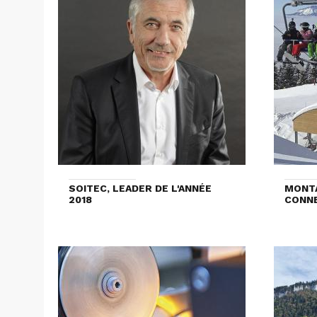
SOITEC, LEADER DE L'ANNÉE
MONTA
2018
CONNE