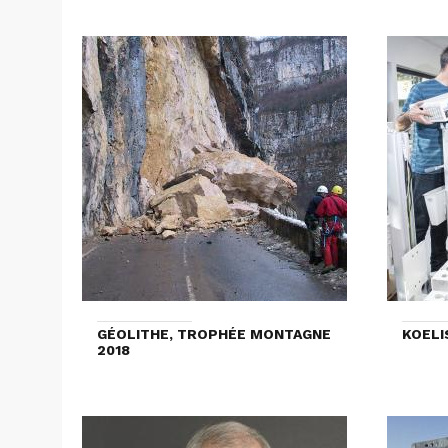
GÉOLITHE, TROPHÉE MONTAGNE
KOELI
2018