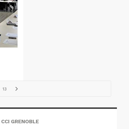
13
 CCI GRENOBLE