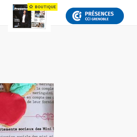
BOUTIQUE