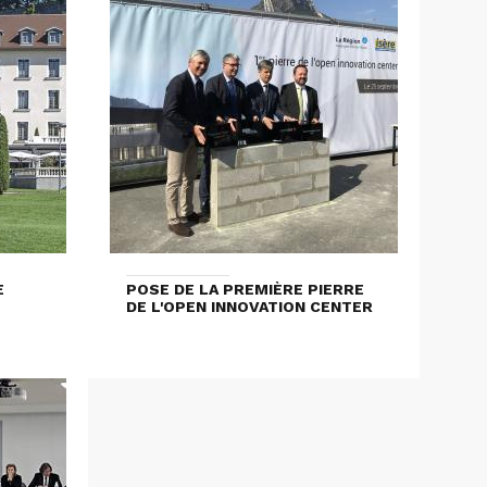
E
POSE DE LA PREMIÈRE PIERRE
DE L'OPEN INNOVATION CENTER