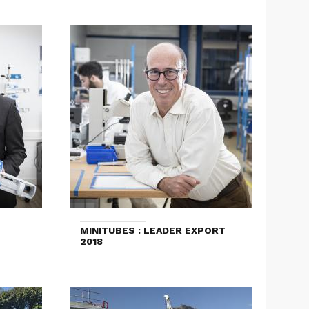
MINITUBES : LEADER EXPORT
2018