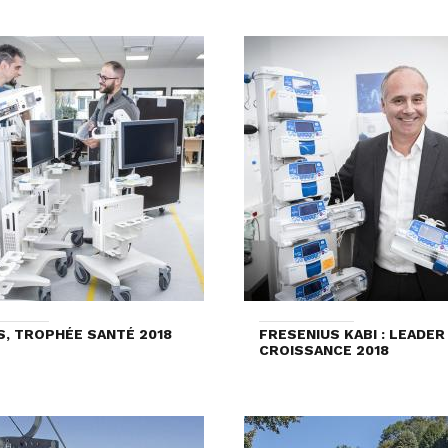
S, TROPHÉE SANTÉ 2018
FRESENIUS KABI : LEADER
CROISSANCE 2018