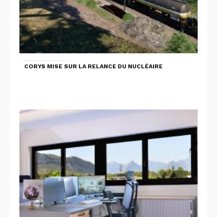
CORYS MISE SUR LA RELANCE DU NUCLÉAIRE