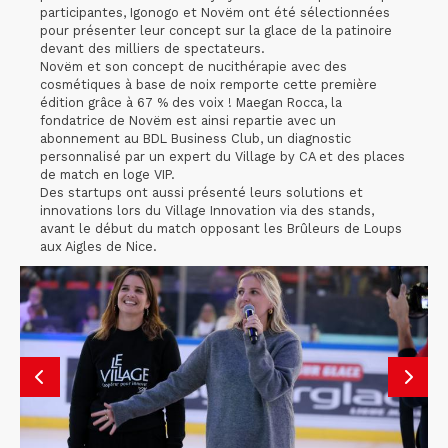
participantes, Igonogo et Novëm ont été sélectionnées
pour présenter leur concept sur la glace de la patinoire
devant des milliers de spectateurs.
Novëm et son concept de nucithérapie avec des
cosmétiques à base de noix remporte cette première
édition grâce à 67 % des voix ! Maegan Rocca, la
fondatrice de Novëm est ainsi repartie avec un
abonnement au BDL Business Club, un diagnostic
personnalisé par un expert du Village by CA et des places
de match en loge VIP.
Des startups ont aussi présenté leurs solutions et
innovations lors du Village Innovation via des stands,
avant le début du match opposant les Brûleurs de Loups
aux Aigles de Nice.