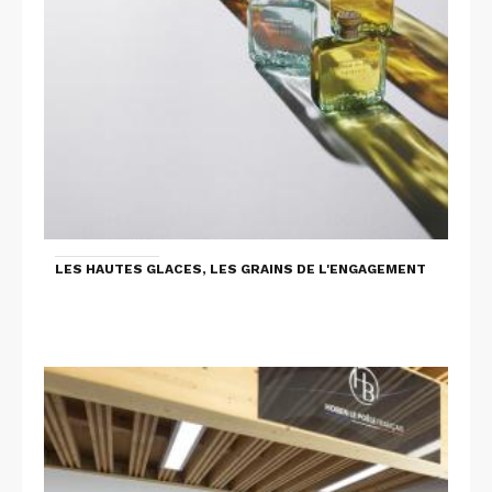
LES HAUTES GLACES, LES GRAINS DE L'ENGAGEMENT