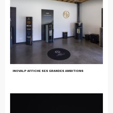
INOVALP AFFICHE SES GRANDES AMBITIONS