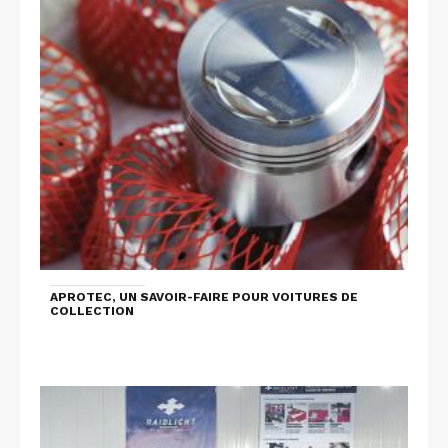
APROTEC, UN SAVOIR-FAIRE POUR VOITURES DE
COLLECTION