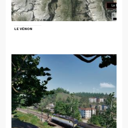
LE VÉNON