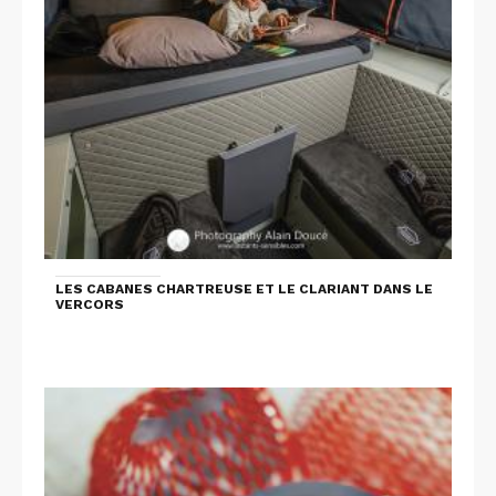
LES CABANES CHARTREUSE ET LE CLARIANT DANS LE
VERCORS