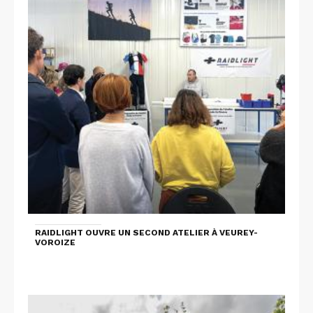
RAIDLIGHT OUVRE UN SECOND ATELIER À VEUREY-
VOROIZE