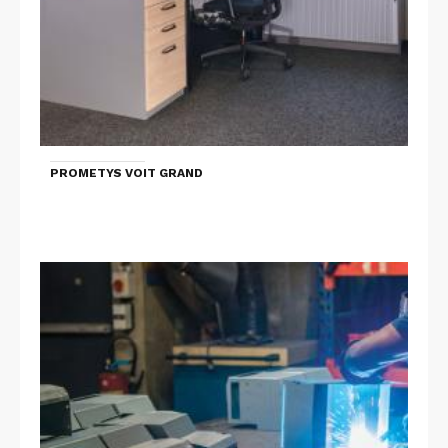
PROMETYS VOIT GRAND