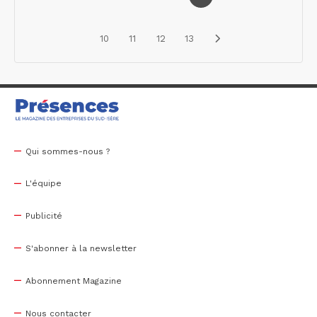
10
11
12
13
Qui sommes-nous ?
L'équipe
Publicité
S'abonner à la newsletter
Abonnement Magazine
Nous contacter