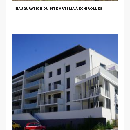
INAUGURATION DU SITE ARTELIA À ECHIROLLES