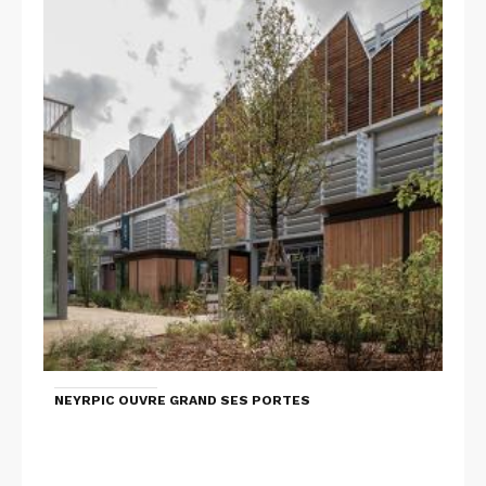
NEYRPIC OUVRE GRAND SES PORTES