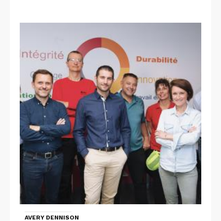
AVERY DENNISON