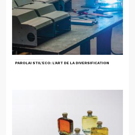
PAROLAI STIL'ECO: L'ART DE LA DIVERSIFICATION