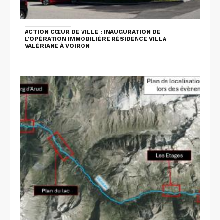
ACTION CŒUR DE VILLE : INAUGURATION DE
L’OPÉRATION IMMOBILIÈRE RÉSIDENCE VILLA
VALÉRIANE À VOIRON