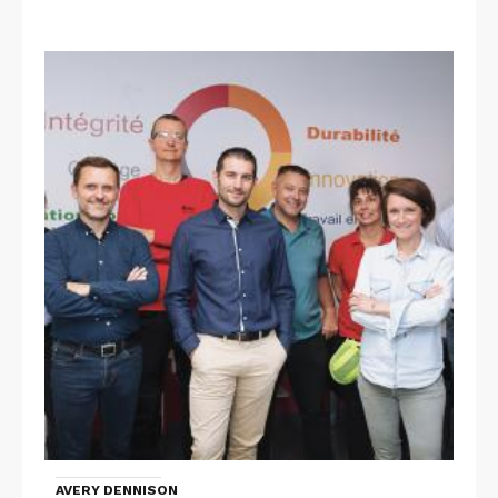
AVERY DENNISON