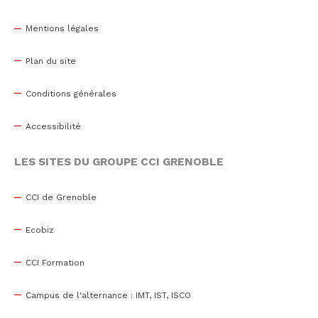
Mentions légales
Plan du site
Conditions générales
Accessibilité
LES SITES DU GROUPE CCI GRENOBLE
CCI de Grenoble
Ecobiz
CCI Formation
Campus de l'alternance : IMT, IST, ISCO