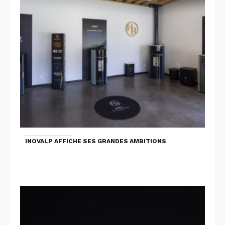
INOVALP AFFICHE SES GRANDES AMBITIONS