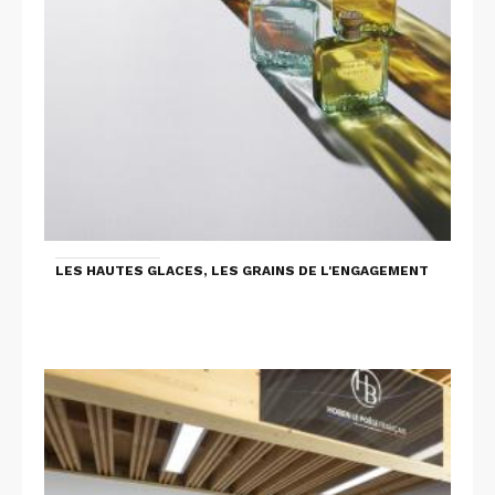
LES HAUTES GLACES, LES GRAINS DE L'ENGAGEMENT