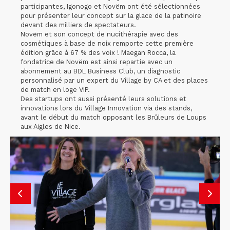
participantes, Igonogo et Novëm ont été sélectionnées
pour présenter leur concept sur la glace de la patinoire
devant des milliers de spectateurs.
Novëm et son concept de nucithérapie avec des
cosmétiques à base de noix remporte cette première
édition grâce à 67 % des voix ! Maegan Rocca, la
fondatrice de Novëm est ainsi repartie avec un
abonnement au BDL Business Club, un diagnostic
personnalisé par un expert du Village by CA et des places
de match en loge VIP.
Des startups ont aussi présenté leurs solutions et
innovations lors du Village Innovation via des stands,
avant le début du match opposant les Brûleurs de Loups
aux Aigles de Nice.