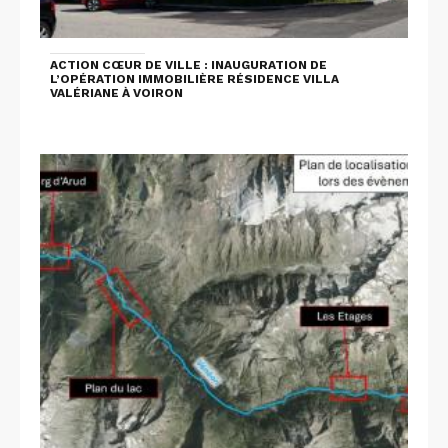
ACTION CŒUR DE VILLE : INAUGURATION DE
L’OPÉRATION IMMOBILIÈRE RÉSIDENCE VILLA
VALÉRIANE À VOIRON