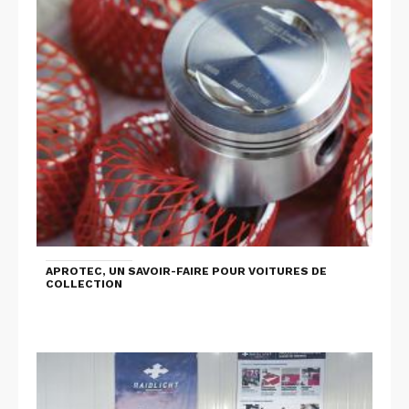
APROTEC, UN SAVOIR-FAIRE POUR VOITURES DE
COLLECTION