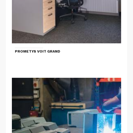
PROMETYS VOIT GRAND