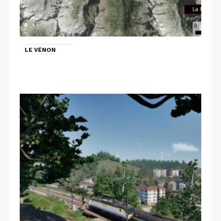
LE VÉNON