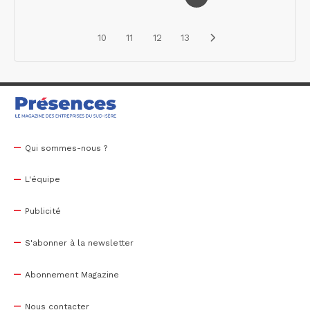
10
11
12
13
Qui sommes-nous ?
L'équipe
Publicité
S'abonner à la newsletter
Abonnement Magazine
Nous contacter