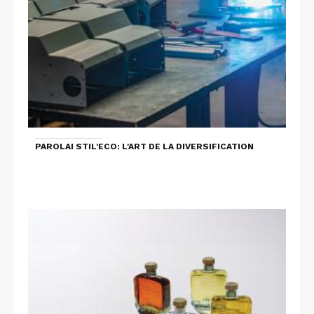
PAROLAI STIL'ECO: L'ART DE LA DIVERSIFICATION