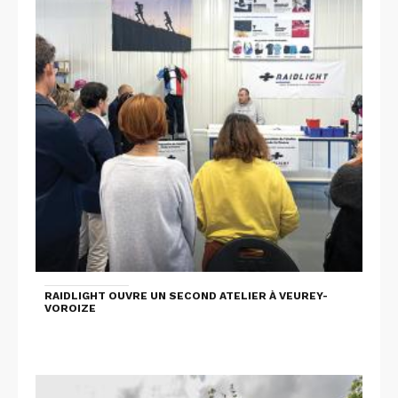
RAIDLIGHT OUVRE UN SECOND ATELIER À VEUREY-
VOROIZE