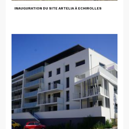
INAUGURATION DU SITE ARTELIA À ECHIROLLES