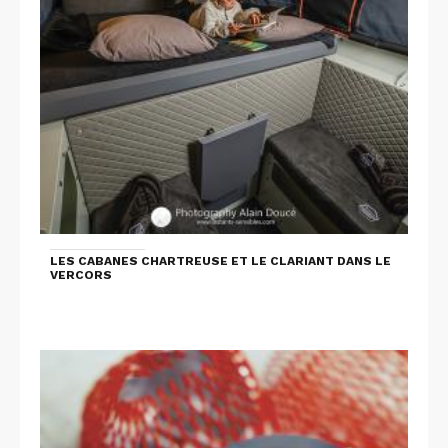
LES CABANES CHARTREUSE ET LE CLARIANT DANS LE
VERCORS