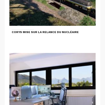
CORYS MISE SUR LA RELANCE DU NUCLÉAIRE