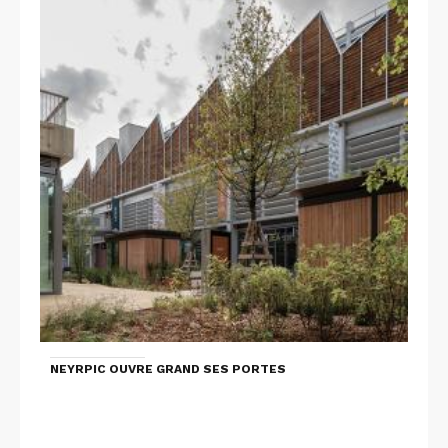
NEYRPIC OUVRE GRAND SES PORTES