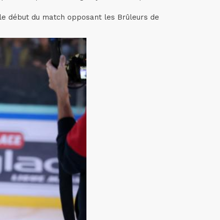
t le début du match opposant les Brûleurs de