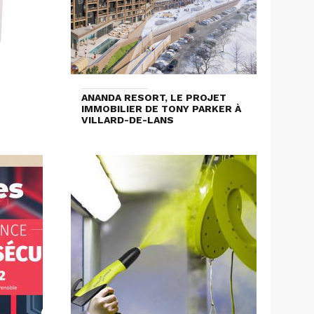
ANANDA RESORT, LE PROJET
IMMOBILIER DE TONY PARKER À
VILLARD-DE-LANS