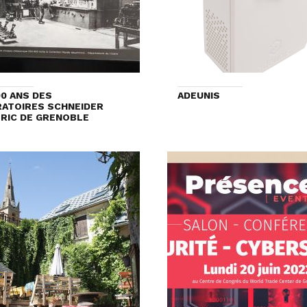
00 ANS DES
ADEUNIS
ATOIRES SCHNEIDER
RIC DE GRENOBLE