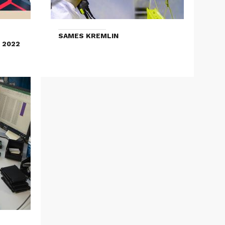
SAMES KREMLIN
 2022