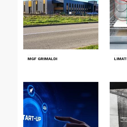
MGF GRIMALDI
LIMAT