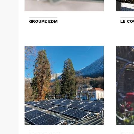
GROUPE EDM
LE CO