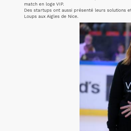
match en loge VIP.
Des startups ont aussi présenté leurs solutions e
Loups aux Aigles de Nice.