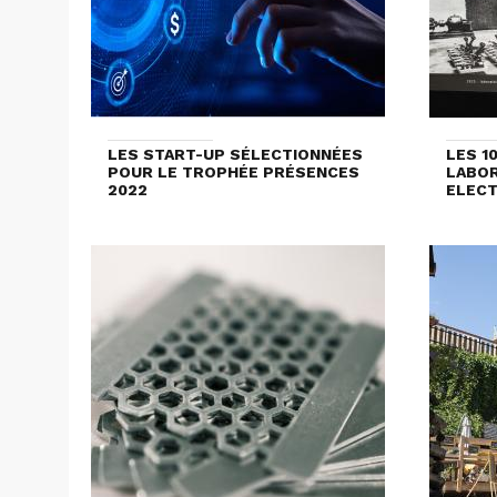
LES START-UP SÉLECTIONNÉES
LES 1
POUR LE TROPHÉE PRÉSENCES
LABOR
2022
ELECT