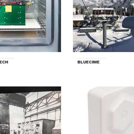
ECH
BLUECIME