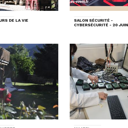
URS DE LA VIE
SALON SÉCURITÉ -
CYBERSÉCURITÉ - 20 JUIN