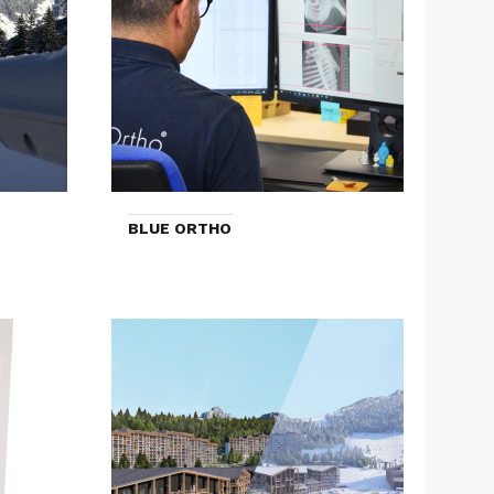
BLUE ORTHO