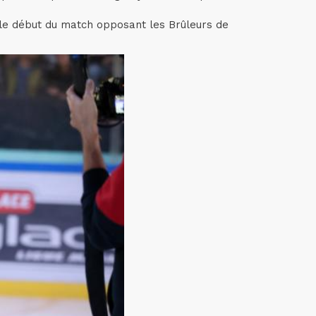
t le début du match opposant les Brûleurs de