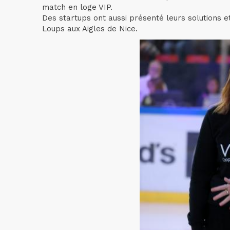
match en loge VIP.
Des startups ont aussi présenté leurs solutions e
Loups aux Aigles de Nice.