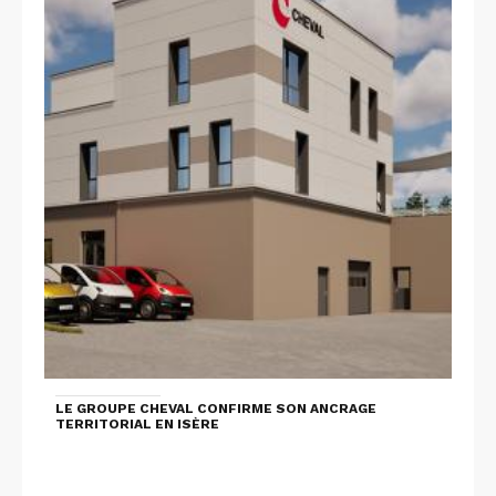
LE GROUPE CHEVAL CONFIRME SON ANCRAGE
TERRITORIAL EN ISÈRE