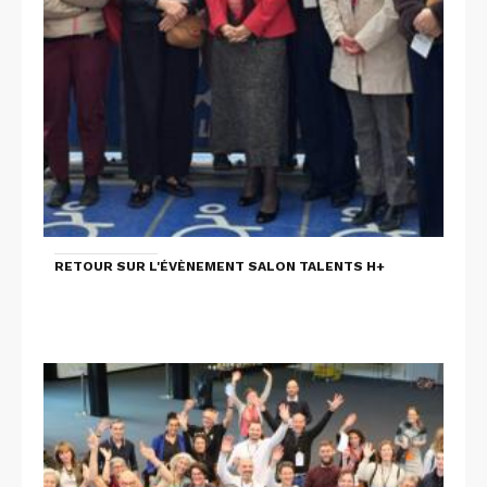
RETOUR SUR L'ÉVÈNEMENT SALON TALENTS H+