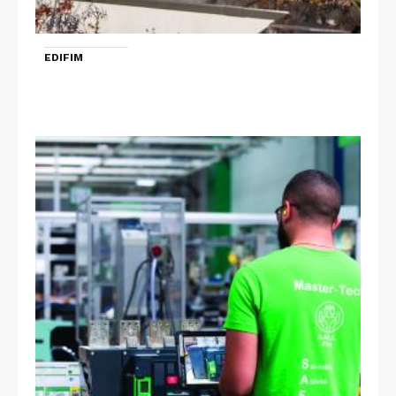
EDIFIM