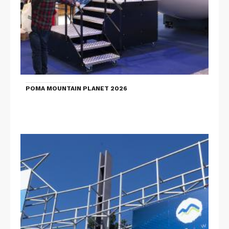
POMA MOUNTAIN PLANET 2026