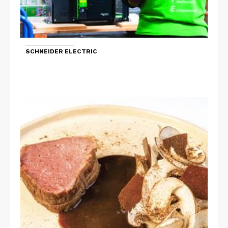
SCHNEIDER ELECTRIC