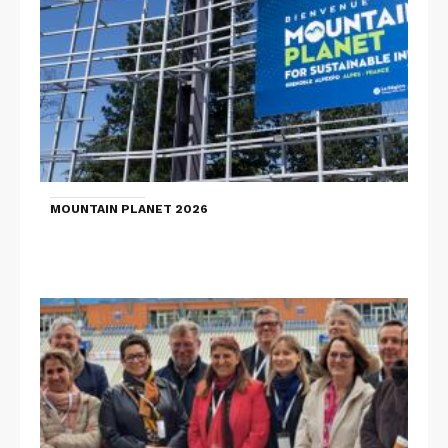
MOUNTAIN PLANET 2026