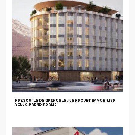
PRESQU'ÎLE DE GRENOBLE : LE PROJET IMMOBILIER
YELLO PREND FORME