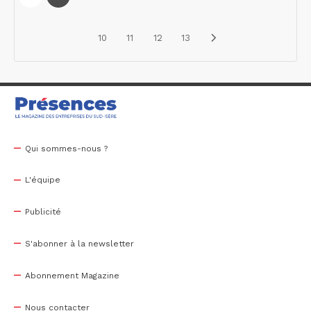
10
11
12
13
Qui sommes-nous ?
L'équipe
Publicité
S'abonner à la newsletter
Abonnement Magazine
Nous contacter