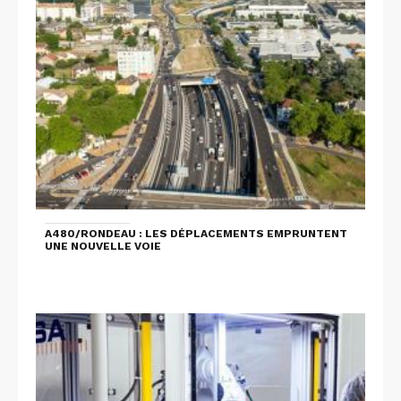
A480/RONDEAU : LES DÉPLACEMENTS EMPRUNTENT
UNE NOUVELLE VOIE