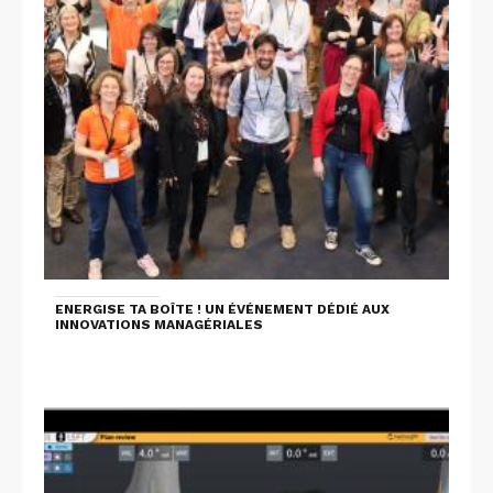
ENERGISE TA BOÎTE ! UN ÉVÉNEMENT DÉDIÉ AUX
INNOVATIONS MANAGÉRIALES