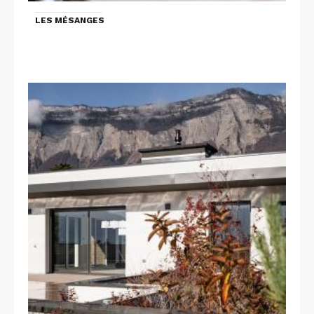
LES MÉSANGES