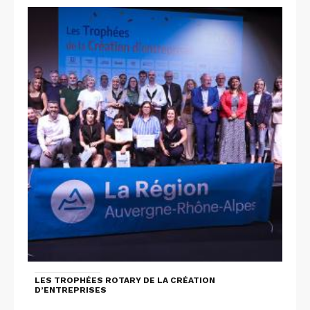
LES TROPHÉES ROTARY DE LA CRÉATION
D’ENTREPRISES