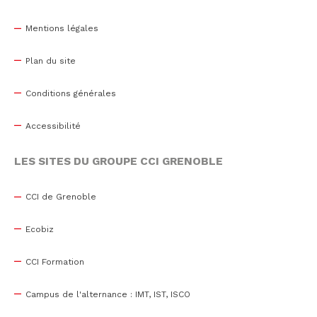
Mentions légales
Plan du site
Conditions générales
Accessibilité
LES SITES DU GROUPE CCI GRENOBLE
CCI de Grenoble
Ecobiz
CCI Formation
Campus de l'alternance : IMT, IST, ISCO