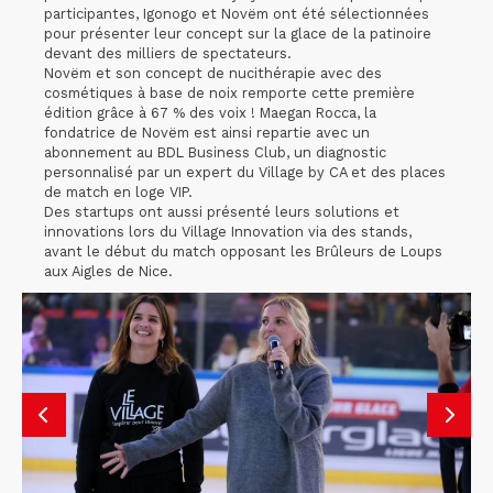
participantes, Igonogo et Novëm ont été sélectionnées
pour présenter leur concept sur la glace de la patinoire
devant des milliers de spectateurs.
Novëm et son concept de nucithérapie avec des
cosmétiques à base de noix remporte cette première
édition grâce à 67 % des voix ! Maegan Rocca, la
fondatrice de Novëm est ainsi repartie avec un
abonnement au BDL Business Club, un diagnostic
personnalisé par un expert du Village by CA et des places
de match en loge VIP.
Des startups ont aussi présenté leurs solutions et
innovations lors du Village Innovation via des stands,
avant le début du match opposant les Brûleurs de Loups
aux Aigles de Nice.