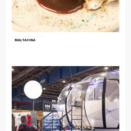
MALTACINA