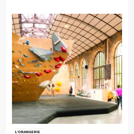
L'ORANGERIE