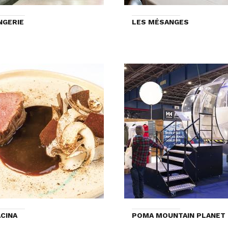
NGERIE
LES MÉSANGES
CINA
POMA MOUNTAIN PLANET 