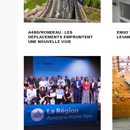
A480/RONDEAU : LES
ENGO 
DÉPLACEMENTS EMPRUNTENT
LEVAN
UNE NOUVELLE VOIE