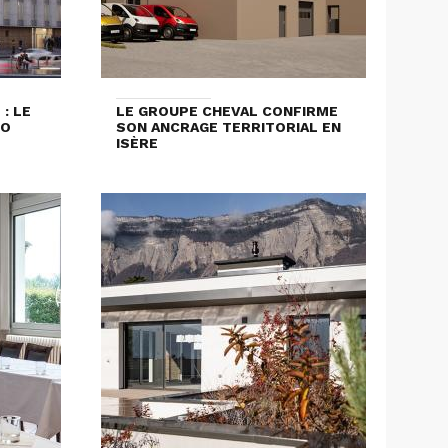
: LE
LE GROUPE CHEVAL CONFIRME
LO
SON ANCRAGE TERRITORIAL EN
ISÈRE