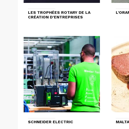
LES TROPHÉES ROTARY DE LA
L'ORA
CRÉATION D’ENTREPRISES
SCHNEIDER ELECTRIC
MALTA