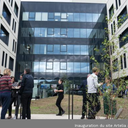
Inauguration du site Artelia 