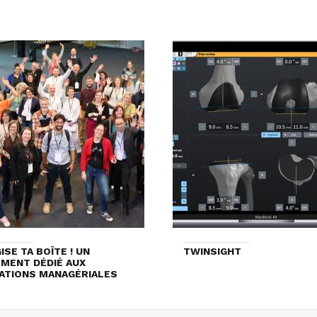
ISE TA BOÎTE ! UN
TWINSIGHT
MENT DÉDIÉ AUX
ATIONS MANAGÉRIALES