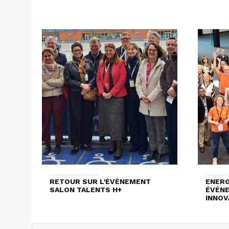
RETOUR SUR L'ÉVÈNEMENT
ENERG
SALON TALENTS H+
ÉVÉNE
INNOV