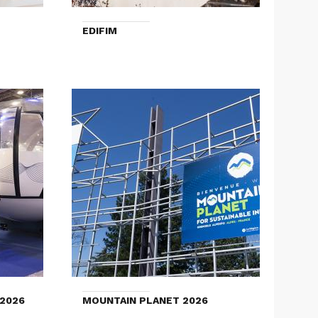
EDIFIM
2026
MOUNTAIN PLANET 2026