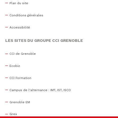
Plan du site
Conditions générales
Accessibilité
LES SITES DU GROUPE CCI GRENOBLE
CCI de Grenoble
Ecobiz
CCI Formation
Campus de l'alternance : IMT, IST, ISCO
Grenoble EM
Grex