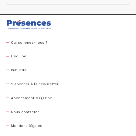
Qui sommes-nous ?
L'équipe
Publicité
S'abonner à la newsletter
Abonnement Magazine
Nous contacter
Mentions légales