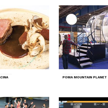
CINA
POMA MOUNTAIN PLANET 