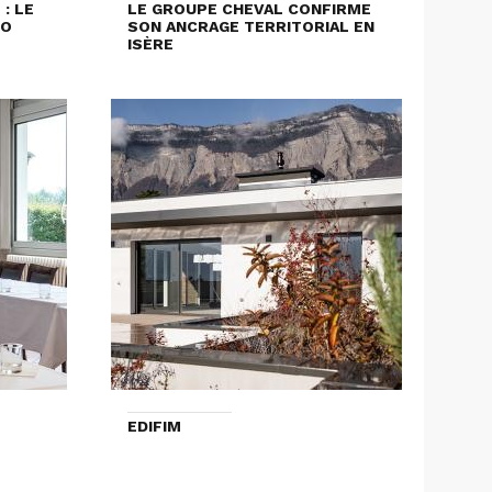
: LE
LE GROUPE CHEVAL CONFIRME
LO
SON ANCRAGE TERRITORIAL EN
ISÈRE
EDIFIM