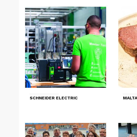
SCHNEIDER ELECTRIC
MALTA