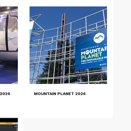
2026
MOUNTAIN PLANET 2026