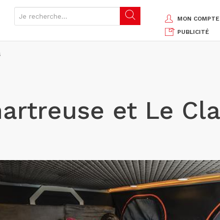
MON COMPTE
PUBLICITÉ
S
rtreuse et Le Cla