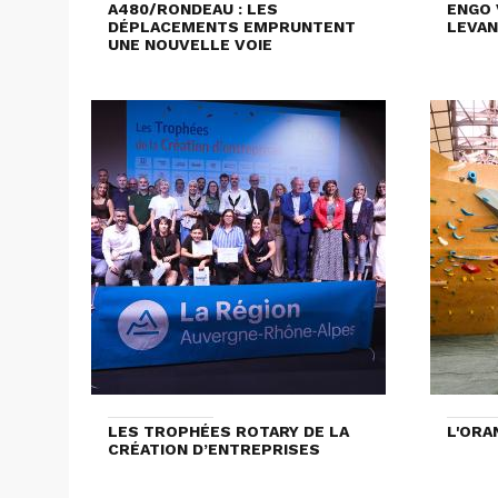
A480/RONDEAU : LES
ENGO 
DÉPLACEMENTS EMPRUNTENT
LEVAN
UNE NOUVELLE VOIE
LES TROPHÉES ROTARY DE LA
L'ORA
CRÉATION D’ENTREPRISES