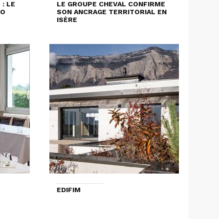
: LE
LE GROUPE CHEVAL CONFIRME
LO
SON ANCRAGE TERRITORIAL EN
ISÈRE
EDIFIM