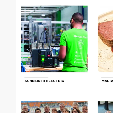
SCHNEIDER ELECTRIC
MALTA