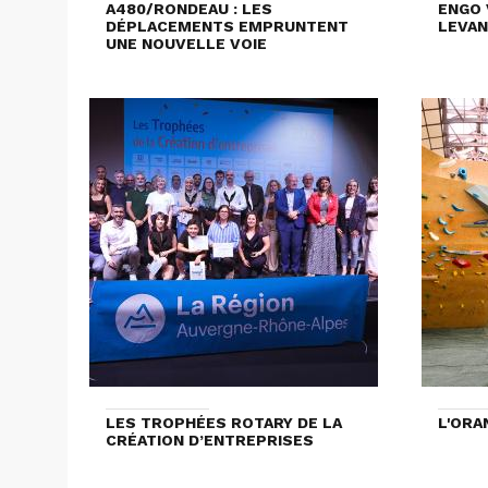
A480/RONDEAU : LES
ENGO 
DÉPLACEMENTS EMPRUNTENT
LEVAN
UNE NOUVELLE VOIE
LES TROPHÉES ROTARY DE LA
L'ORA
CRÉATION D’ENTREPRISES