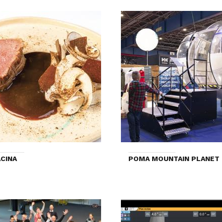
CINA
POMA MOUNTAIN PLANET 