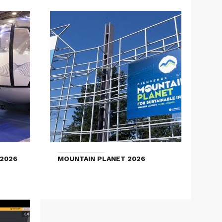
2026
MOUNTAIN PLANET 2026