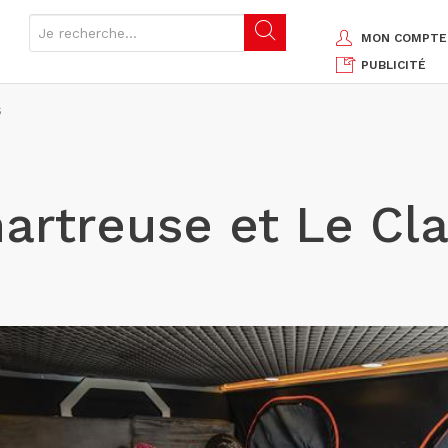
MON COMPTE
PUBLICITÉ
S
rtreuse et Le Cla