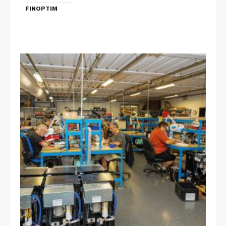
FINOPTIM