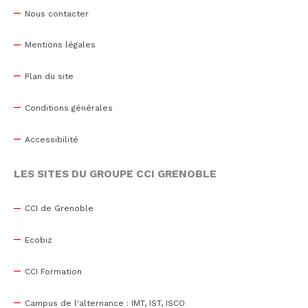
Nous contacter
Mentions légales
Plan du site
Conditions générales
Accessibilité
LES SITES DU GROUPE CCI GRENOBLE
CCI de Grenoble
Ecobiz
CCI Formation
Campus de l'alternance : IMT, IST, ISCO