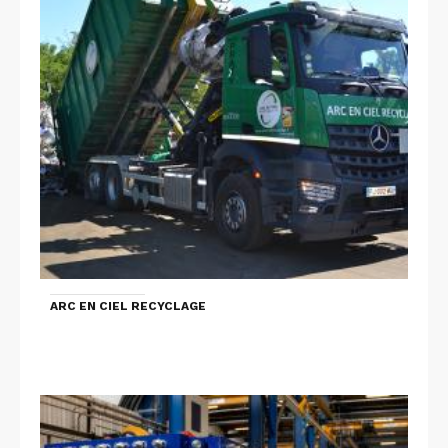
ARC EN CIEL RECYCLAGE