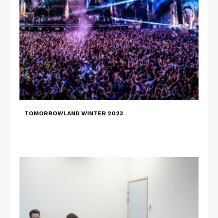
TOMORROWLAND WINTER 2023