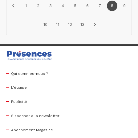
1
2
3
4
5
6
7
8
9
10
11
12
13
Qui sommes-nous ?
L'équipe
Publicité
S'abonner à la newsletter
Abonnement Magazine