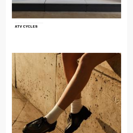
ATV CYCLES