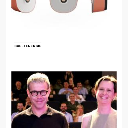
CAELI ENERGIE