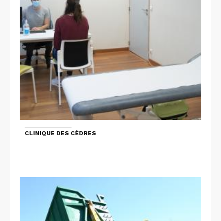
CLINIQUE DES CÈDRES