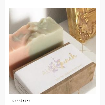
ICI PRÉSENT