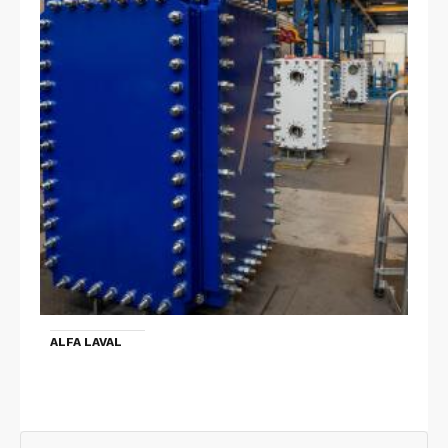
ALFA LAVAL