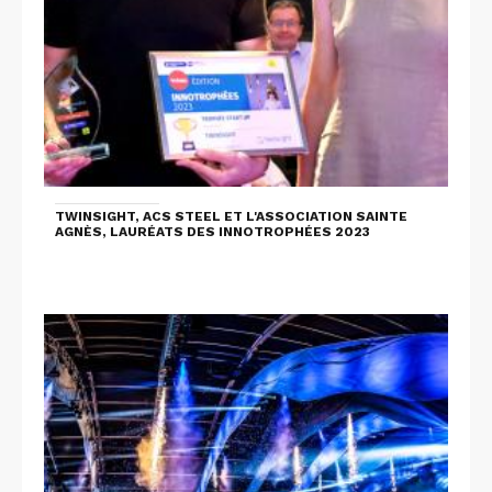
TWINSIGHT, ACS STEEL ET L'ASSOCIATION SAINTE
AGNÈS, LAURÉATS DES INNOTROPHÉES 2023