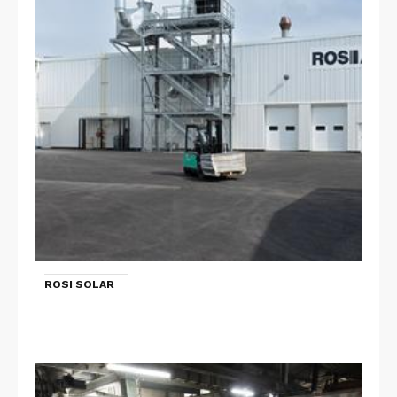
ROSI SOLAR