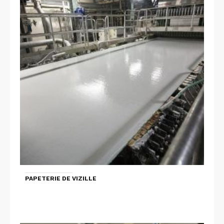
PAPETERIE DE VIZILLE