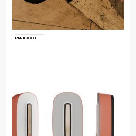
PARABOOT