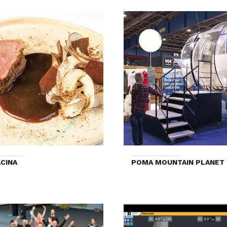
CINA
POMA MOUNTAIN PLANET 