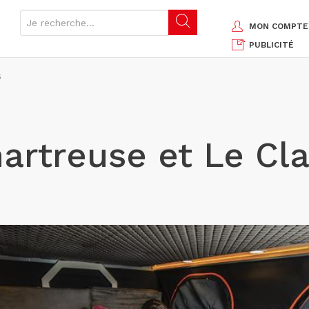
MON COMPTE
PUBLICITÉ
S
rtreuse et Le Cla