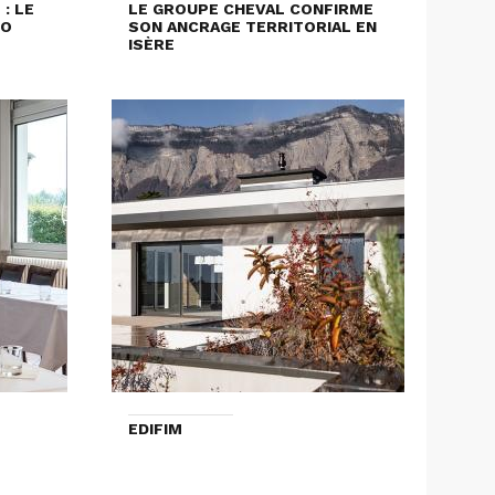
: LE
LE GROUPE CHEVAL CONFIRME
LO
SON ANCRAGE TERRITORIAL EN
ISÈRE
EDIFIM