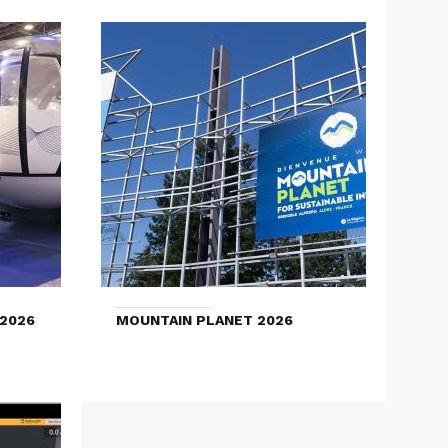
2026
MOUNTAIN PLANET 2026