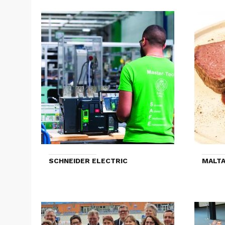
SCHNEIDER ELECTRIC
MALTA