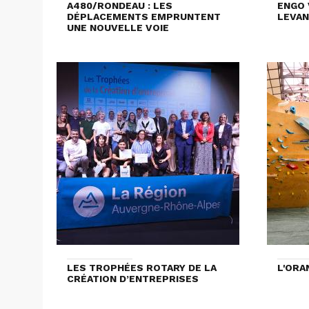
A480/RONDEAU : LES
ENGO 
DÉPLACEMENTS EMPRUNTENT
LEVAN
UNE NOUVELLE VOIE
LES TROPHÉES ROTARY DE LA
L'ORA
CRÉATION D’ENTREPRISES