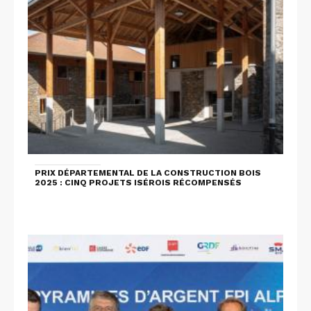
PRIX DÉPARTEMENTAL DE LA CONSTRUCTION BOIS
2025 : CINQ PROJETS ISÉROIS RÉCOMPENSÉS