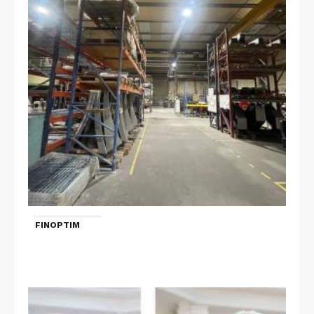
FINOPTIM