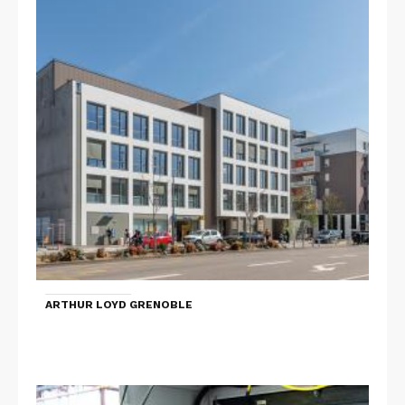
ARTHUR LOYD GRENOBLE