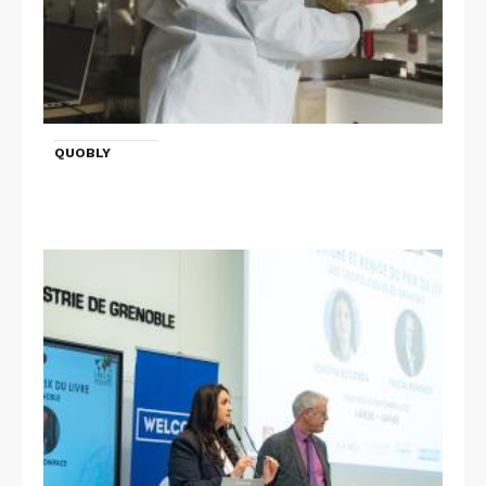
QUOBLY