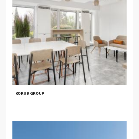
KORUS GROUP