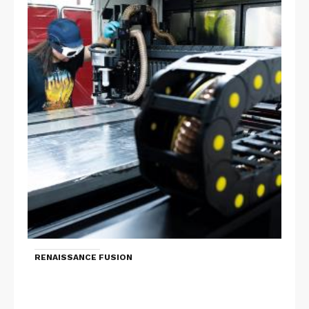
RENAISSANCE FUSION