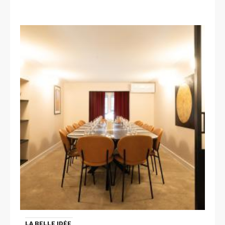
LA BELLE IDÉE