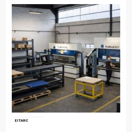
EITARC