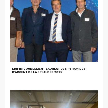
EDIFIM DOUBLEMENT LAURÉAT DES PYRAMIDES
D’ARGENT DE LA FPI ALPES 2025