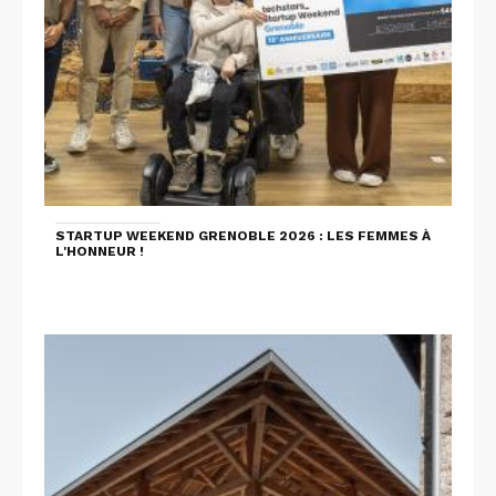
STARTUP WEEKEND GRENOBLE 2026 : LES FEMMES À
L'HONNEUR !