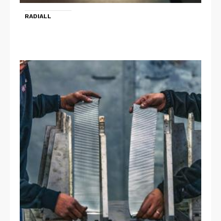
RADIALL