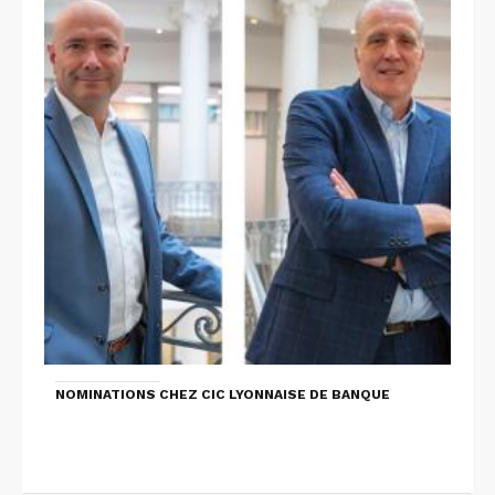
NOMINATIONS CHEZ CIC LYONNAISE DE BANQUE