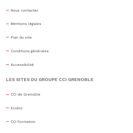
Nous contacter
Mentions légales
Plan du site
Conditions générales
Accessibilité
LES SITES DU GROUPE CCI GRENOBLE
CCI de Grenoble
Ecobiz
CCI Formation