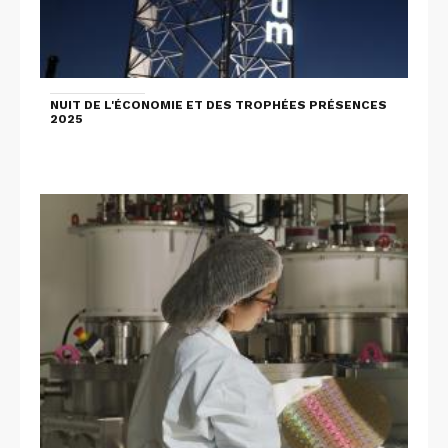
NUIT DE L'ÉCONOMIE ET DES TROPHÉES PRÉSENCES
2025