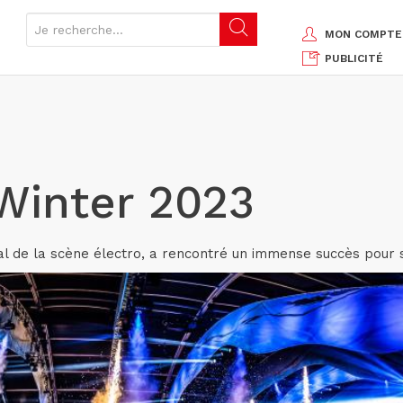
MON COMPTE
PUBLICITÉ
Winter 2023
l de la scène électro, a rencontré un immense succès pour sa