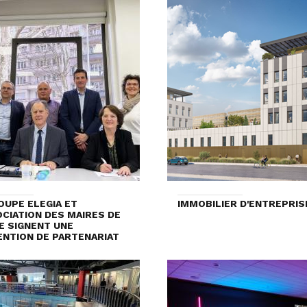
OUPE ELEGIA ET
IMMOBILIER D'ENTREPRIS
OCIATION DES MAIRES DE
RE SIGNENT UNE
NTION DE PARTENARIAT