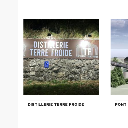
DISTILLERIE TERRE FROIDE
PONT