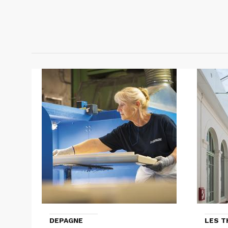
DEPAGNE
LES 