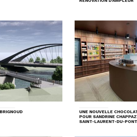
RÉNOVATION D'AMPLEUR
 BRIGNOUD
UNE NOUVELLE CHOCOLAT
POUR SANDRINE CHAPPAZ,
SAINT-LAURENT-DU-PON