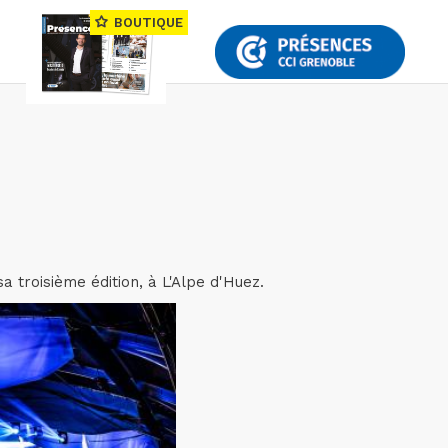
BOUTIQUE
 troisième édition, à L'Alpe d'Huez.