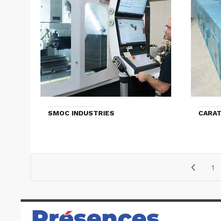
SMOC INDUSTRIES
CARAT
1