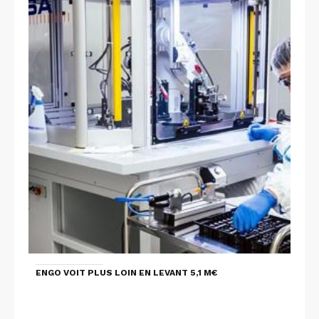
ENGO VOIT PLUS LOIN EN LEVANT 5,1 M€