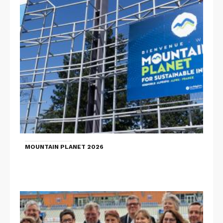
MOUNTAIN PLANET 2026