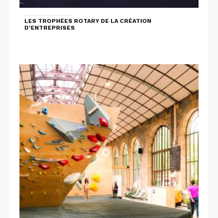
LES TROPHÉES ROTARY DE LA CRÉATION
D’ENTREPRISES