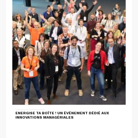
ENERGISE TA BOÎTE ! UN ÉVÉNEMENT DÉDIÉ AUX
INNOVATIONS MANAGÉRIALES