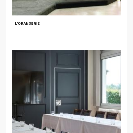
L'ORANGERIE