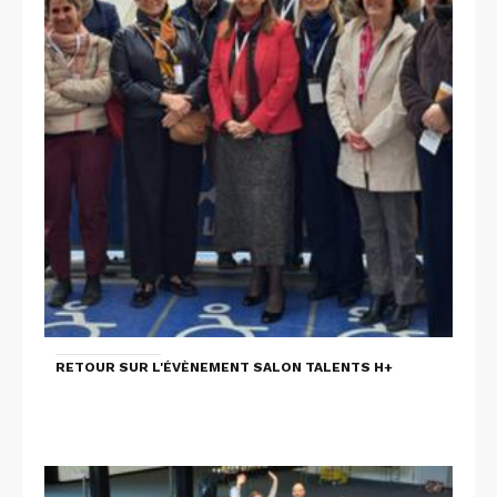
RETOUR SUR L'ÉVÈNEMENT SALON TALENTS H+