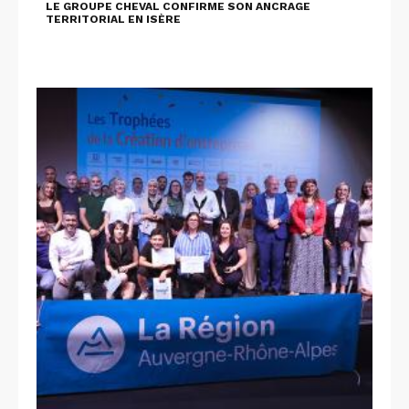
LE GROUPE CHEVAL CONFIRME SON ANCRAGE
TERRITORIAL EN ISÈRE