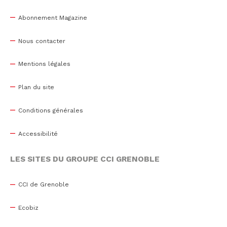
Abonnement Magazine
Nous contacter
Mentions légales
Plan du site
Conditions générales
Accessibilité
LES SITES DU GROUPE CCI GRENOBLE
CCI de Grenoble
Ecobiz