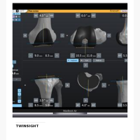
TWINSIGHT