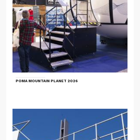
POMA MOUNTAIN PLANET 2026