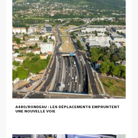
A480/RONDEAU : LES DÉPLACEMENTS EMPRUNTENT
UNE NOUVELLE VOIE