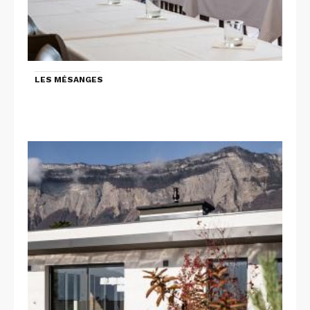
LES MÉSANGES