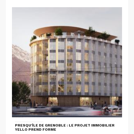
PRESQU'ÎLE DE GRENOBLE : LE PROJET IMMOBILIER
YELLO PREND FORME