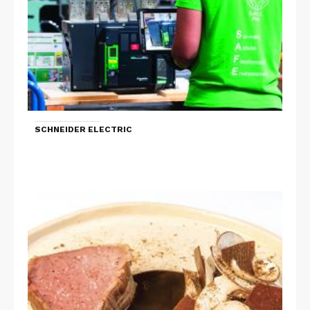
SCHNEIDER ELECTRIC