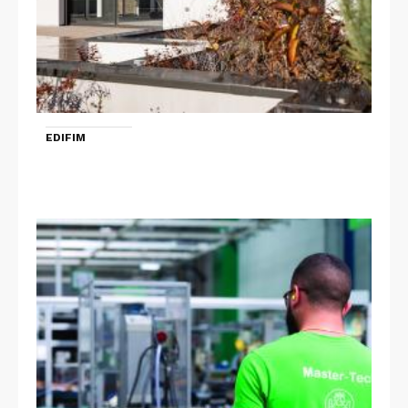
EDIFIM