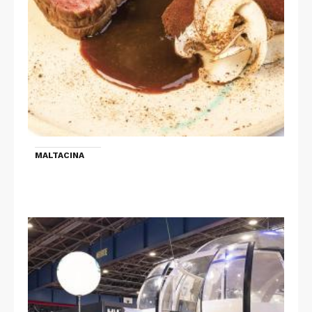
MALTACINA