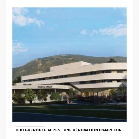
CHU GRENOBLE ALPES : UNE RÉNOVATION D'AMPLEUR