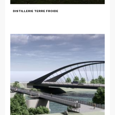
DISTILLERIE TERRE FROIDE