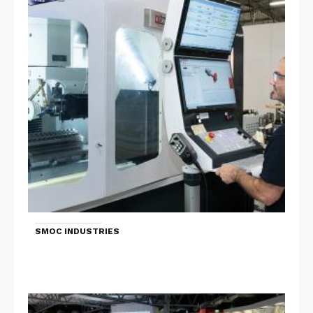
SMOC INDUSTRIES