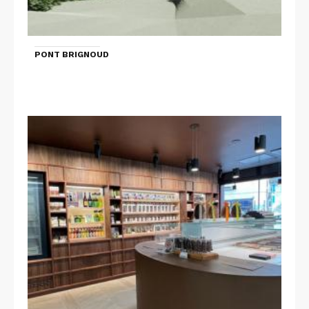
PONT BRIGNOUD