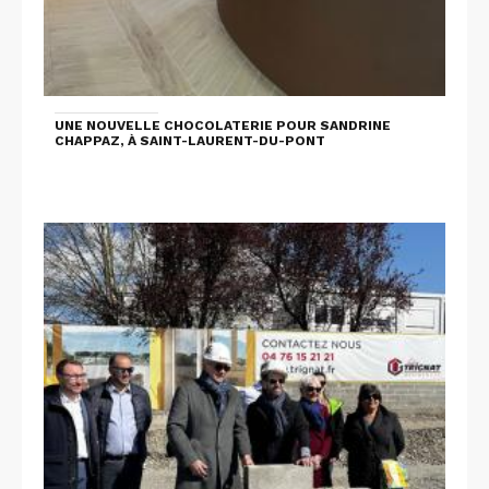
UNE NOUVELLE CHOCOLATERIE POUR SANDRINE
CHAPPAZ, À SAINT-LAURENT-DU-PONT