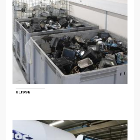
ULISSE