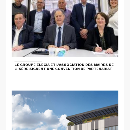
LE GROUPE ELEGIA ET L’ASSOCIATION DES MAIRES DE
L’ISÈRE SIGNENT UNE CONVENTION DE PARTENARIAT