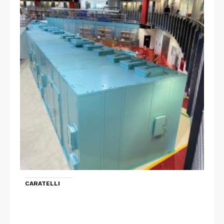
CARATELLI