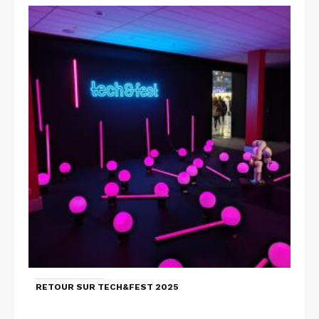
RETOUR SUR TECH&FEST 2025