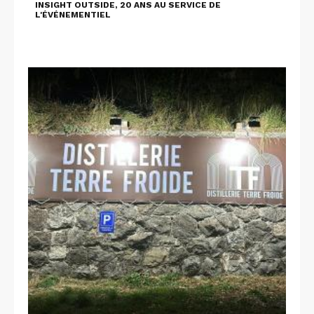
INSIGHT OUTSIDE, 20 ANS AU SERVICE DE
L'ÉVÉNEMENTIEL