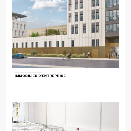
IMMOBILIER D'ENTREPRISE