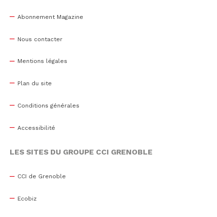
Abonnement Magazine
Nous contacter
Mentions légales
Plan du site
Conditions générales
Accessibilité
LES SITES DU GROUPE CCI GRENOBLE
CCI de Grenoble
Ecobiz