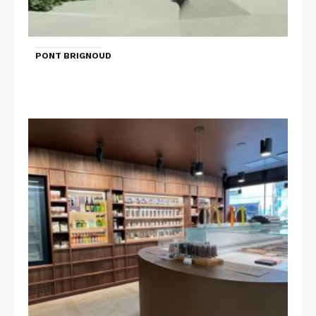
PONT BRIGNOUD