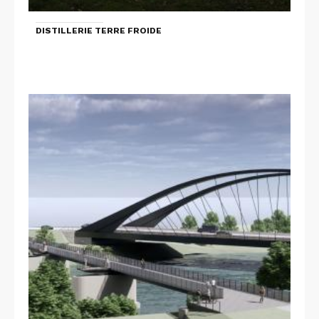
DISTILLERIE TERRE FROIDE