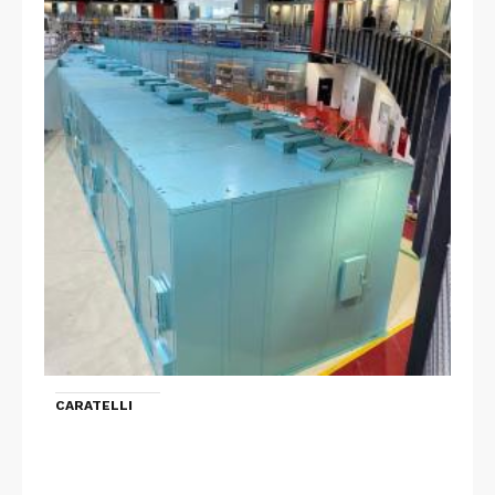
CARATELLI