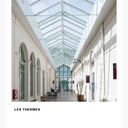
LES THERMES