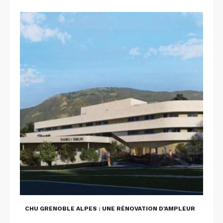
CHU GRENOBLE ALPES : UNE RÉNOVATION D'AMPLEUR