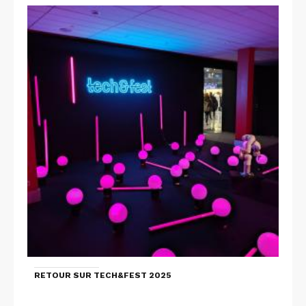
RETOUR SUR TECH&FEST 2025