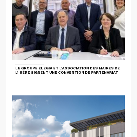
LE GROUPE ELEGIA ET L’ASSOCIATION DES MAIRES DE
L’ISÈRE SIGNENT UNE CONVENTION DE PARTENARIAT