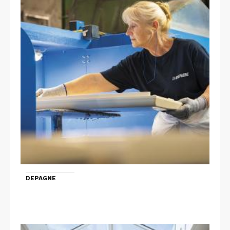
DEPAGNE