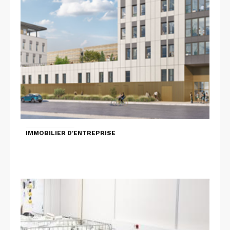
IMMOBILIER D'ENTREPRISE