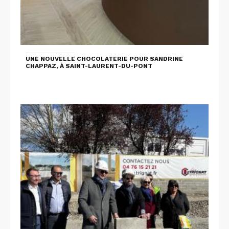
UNE NOUVELLE CHOCOLATERIE POUR SANDRINE
CHAPPAZ, À SAINT-LAURENT-DU-PONT