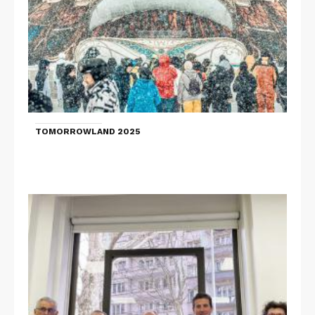
TOMORROWLAND 2025