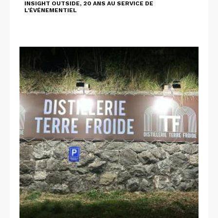
INSIGHT OUTSIDE, 20 ANS AU SERVICE DE
L'ÉVÉNEMENTIEL