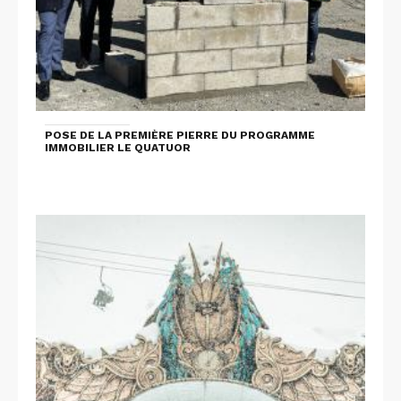
POSE DE LA PREMIÈRE PIERRE DU PROGRAMME
IMMOBILIER LE QUATUOR