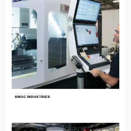
SMOC INDUSTRIES