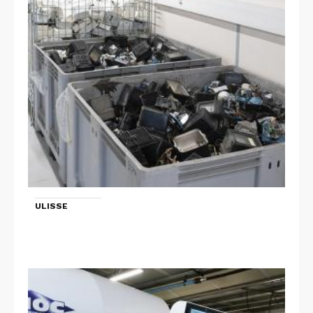
ULISSE