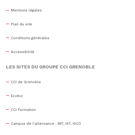
Mentions légales
Plan du site
Conditions générales
Accessibilité
LES SITES DU GROUPE CCI GRENOBLE
CCI de Grenoble
Ecobiz
CCI Formation
Campus de l'alternance : IMT, IST, ISCO