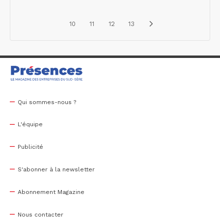
10
11
12
13
Qui sommes-nous ?
L'équipe
Publicité
S'abonner à la newsletter
Abonnement Magazine
Nous contacter