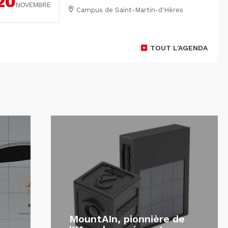
20
NOVEMBRE
Campus de Saint-Martin-d'Hères
TOUT L'AGENDA
MountAIn, pionnière de