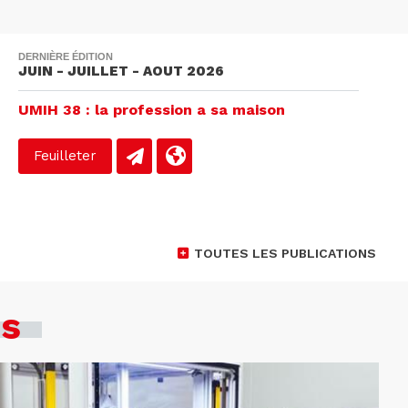
DERNIÈRE ÉDITION
JUIN - JUILLET - AOUT 2026
UMIH 38 : la profession a sa maison
Feuilleter
TOUTES LES PUBLICATIONS
es