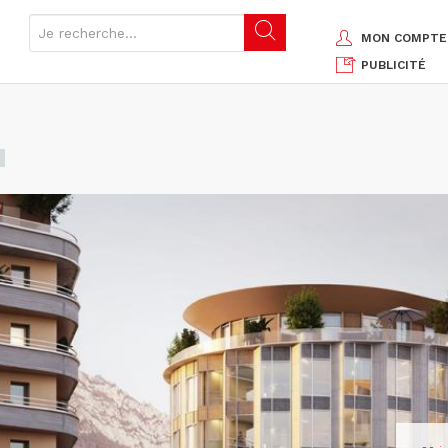
MON COMPTE
PUBLICITÉ
G