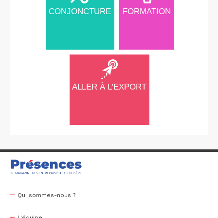
CONJONCTURE
FORMATION
ALLER À L'EXPORT
Qui sommes-nous ?
L'équipe