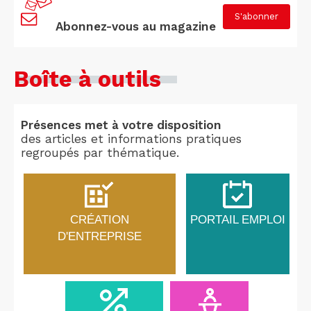
S'abonner
Abonnez-vous au magazine
Boîte à outils
Présences met à votre disposition
des articles et informations pratiques
regroupés par thématique.
CRÉATION
PORTAIL EMPLOI
D'ENTREPRISE