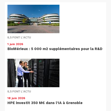
ILS FONT L'ACTU
1 juin 2026
BioMérieux : 5 000 m2 supplémentaires pour la R&D
ILS FONT L'ACTU
18 juin 2026
HPE investit 350 M€ dans l’IA à Grenoble