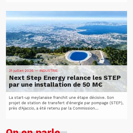
21 juillet 2026
— INDUSTRIE
Next Step Energy relance les STEP
par une installation de 50 M€
La start-up meylanaise franchit une étape décisive. Son
projet de station de transfert d'énergie par pompage (STEP),
près d'Ajaccio, a été retenu par la Commission...
On en parle