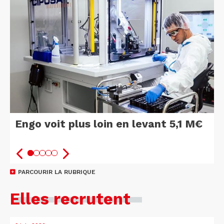
Engo voit plus loin en levant 5,1 M€
PARCOURIR LA RUBRIQUE
Elles recrutent