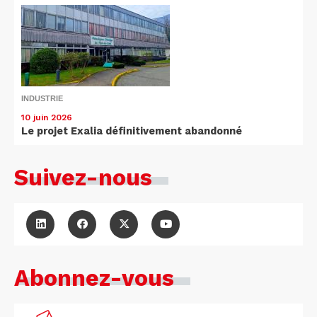
INDUSTRIE
10 juin 2026
Le projet Exalia définitivement abandonné
Suivez-nous
Abonnez-vous