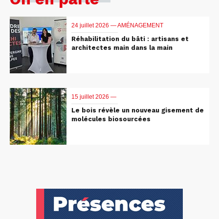
24 juillet 2026 —
AMÉNAGEMENT
Réhabilitation du bâti : artisans et
architectes main dans la main
15 juillet 2026 —
Le bois révèle un nouveau gisement de
molécules biosourcées