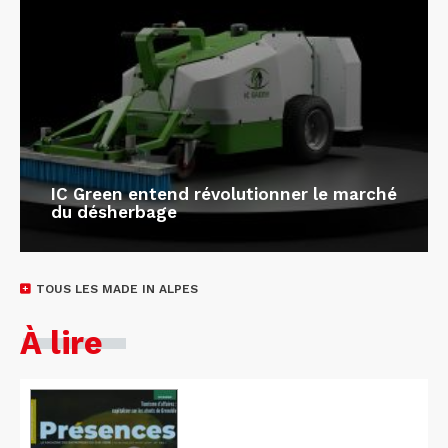
IC Green entend révolutionner le marché
du désherbage
TOUS LES MADE IN ALPES
À lire