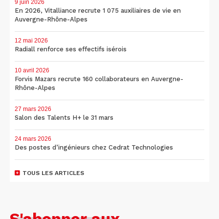
9 juin 2026
En 2026, Vitalliance recrute 1 075 auxiliaires de vie en
Auvergne-Rhône-Alpes
12 mai 2026
Radiall renforce ses effectifs isérois
10 avril 2026
Forvis Mazars recrute 160 collaborateurs en Auvergne-
Rhône-Alpes
27 mars 2026
Salon des Talents H+ le 31 mars
24 mars 2026
Des postes d’ingénieurs chez Cedrat Technologies
TOUS LES ARTICLES