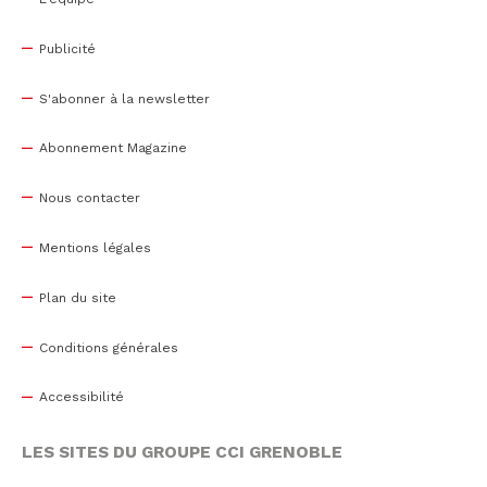
Publicité
S'abonner à la newsletter
Abonnement Magazine
Nous contacter
Mentions légales
Plan du site
Conditions générales
Accessibilité
LES SITES DU GROUPE CCI GRENOBLE