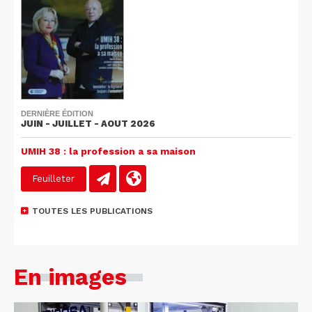
DERNIÈRE ÉDITION
JUIN - JUILLET - AOUT 2026
UMIH 38 : la profession a sa maison
Feuilleter
TOUTES LES PUBLICATIONS
En images