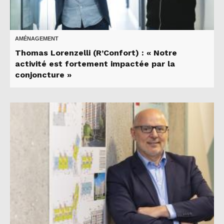
AMÉNAGEMENT
Thomas Lorenzelli (R’Confort) : « Notre
activité est fortement impactée par la
conjoncture »