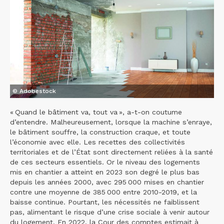
© Adobestock
« Quand le bâtiment va, tout va », a-t-on coutume
d’entendre. Malheureusement, lorsque la machine s’enraye,
le bâtiment souffre, la construction craque, et toute
l’économie avec elle. Les recettes des collectivités
territoriales et de l’État sont directement reliées à la santé
de ces secteurs essentiels. Or le niveau des logements
mis en chantier a atteint en 2023 son degré le plus bas
depuis les années 2000, avec 295 000 mises en chantier
contre une moyenne de 385 000 entre 2010-2019, et la
baisse continue. Pourtant, les nécessités ne faiblissent
pas, alimentant le risque d’une crise sociale à venir autour
du logement. En 2022, la Cour des comptes estimait à