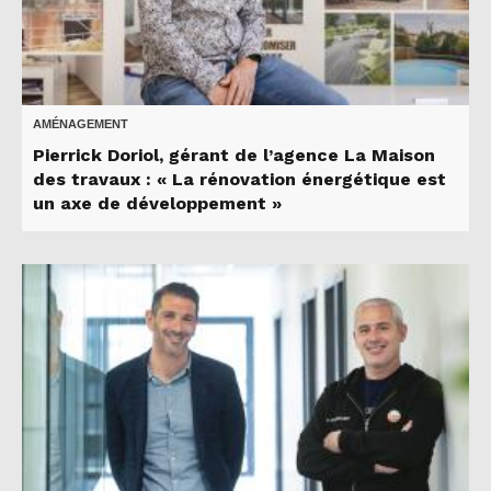
AMÉNAGEMENT
Pierrick Doriol, gérant de l’agence La Maison
des travaux : « La rénovation énergétique est
un axe de développement »