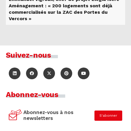
Aménagement : « 200 logements sont déjà
commercialisés sur la ZAC des Portes du
Vercors »
Suivez-nous
Abonnez-vous
Abonnez-vous à nos
S'abonner
newsletters