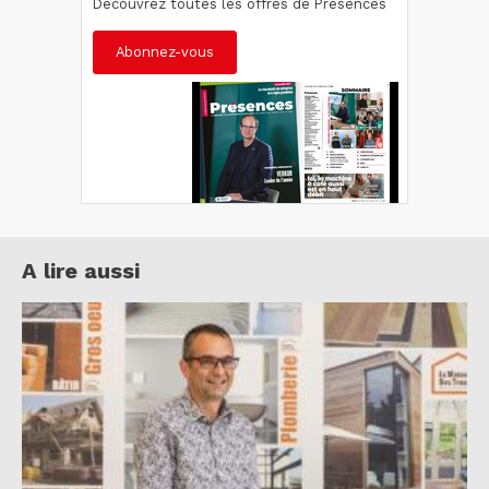
Découvrez toutes les offres de Présences
Abonnez-vous
A lire aussi