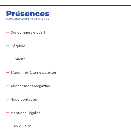
Qui sommes-nous ?
L'équipe
Publicité
S'abonner à la newsletter
Abonnement Magazine
Nous contacter
Mentions légales
Plan du site