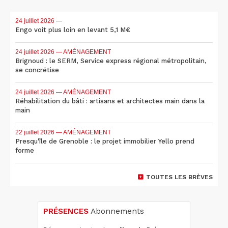
24 juillet 2026
—
Engo voit plus loin en levant 5,1 M€
24 juillet 2026
— AMÉNAGEMENT
Brignoud : le SERM, Service express régional métropolitain,
se concrétise
24 juillet 2026
— AMÉNAGEMENT
Réhabilitation du bâti : artisans et architectes main dans la
main
22 juillet 2026
— AMÉNAGEMENT
Presqu'île de Grenoble : le projet immobilier Yello prend
forme
TOUTES LES BRÈVES
PRÉSENCES
Abonnements