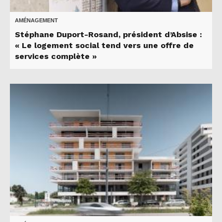
AMÉNAGEMENT
Stéphane Duport-Rosand, président d’Absise :
« Le logement social tend vers une offre de
services complète »