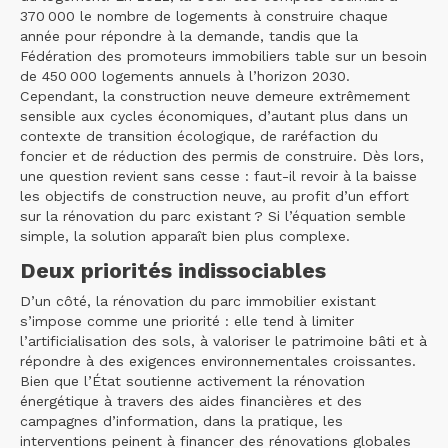
370 000 le nombre de logements à construire chaque
année pour répondre à la demande, tandis que la
Fédération des promoteurs immobiliers table sur un besoin
de 450 000 logements annuels à l’horizon 2030.
Cependant, la construction neuve demeure extrêmement
sensible aux cycles économiques, d’autant plus dans un
contexte de transition écologique, de raréfaction du
foncier et de réduction des permis de construire. Dès lors,
une question revient sans cesse : faut-il revoir à la baisse
les objectifs de construction neuve, au profit d’un effort
sur la rénovation du parc existant ? Si l’équation semble
simple, la solution apparaît bien plus complexe.
Deux priorités indissociables
D’un côté, la rénovation du parc immobilier existant
s’impose comme une priorité : elle tend à limiter
l’artificialisation des sols, à valoriser le patrimoine bâti et à
répondre à des exigences environnementales croissantes.
Bien que l’État soutienne activement la rénovation
énergétique à travers des aides financières et des
campagnes d’information, dans la pratique, les
interventions peinent à financer des rénovations globales