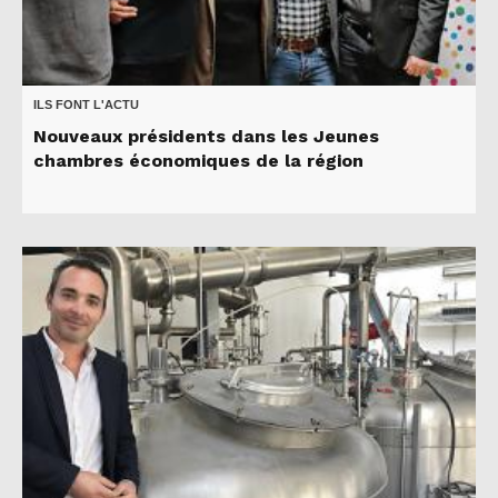
ILS FONT L'ACTU
Nouveaux présidents dans les Jeunes
chambres économiques de la région