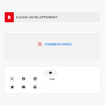
ELEGIA DEVELOPPEMENT
COMMENTAIRES
720