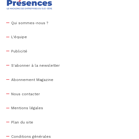
Qui sommes-nous ?
L'équipe
Publicité
S'abonner à la newsletter
Abonnement Magazine
Nous contacter
Mentions légales
Plan du site
Conditions générales