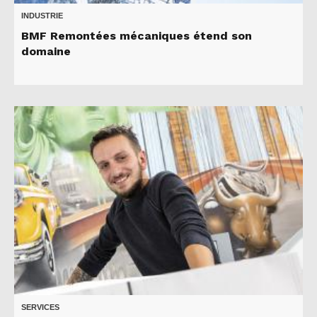
INDUSTRIE
BMF Remontées mécaniques étend son
domaine
SERVICES