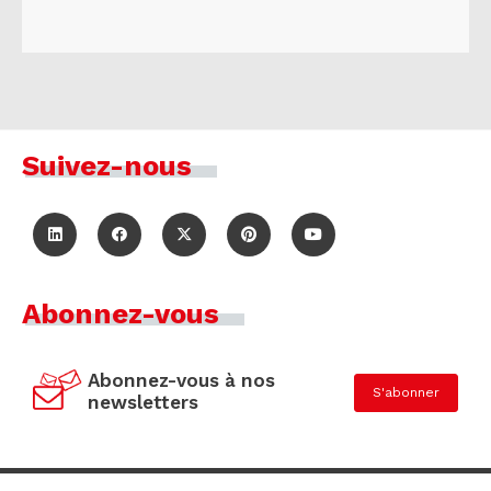
Suivez-nous
Abonnez-vous
Abonnez-vous à nos
S'abonner
newsletters