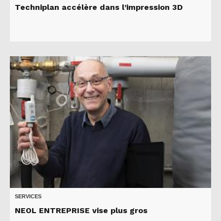
Techniplan accélère dans l’impression 3D
SERVICES
NEOL ENTREPRISE vise plus gros