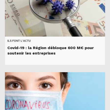
ILS FONT L'ACTU
Covid-19 : la Région débloque 600 M€ pour
soutenir les entreprises