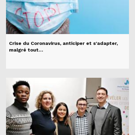
Crise du Coronavirus, anticiper et s'adapter,
malgré tout…