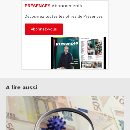
PRÉSENCES
Abonnements
Découvrez toutes les offres de Présences
Abonnez-vous
A lire aussi