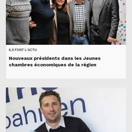
ILS FONT L'ACTU
Nouveaux présidents dans les Jeunes
chambres économiques de la région