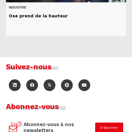
INDUSTRIE
Ose prend de la hauteur
Suivez-nous
Abonnez-vous
Abonnez-vous à nos
S'abonner
newsletters