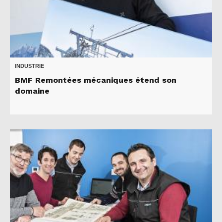
INDUSTRIE
BMF Remontées mécaniques étend son
domaine