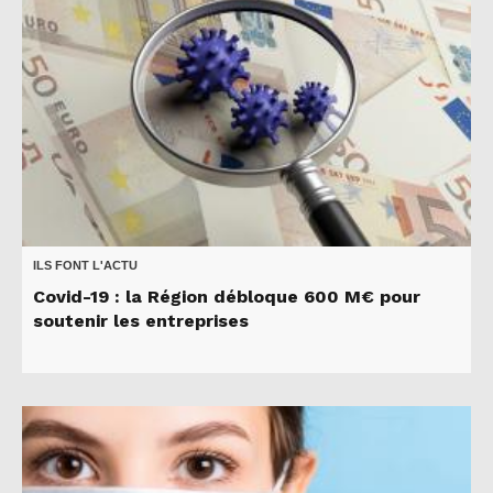
ILS FONT L'ACTU
Covid-19 : la Région débloque 600 M€ pour
soutenir les entreprises