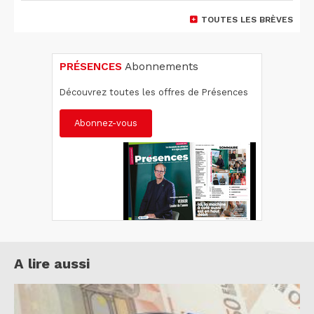
TOUTES LES BRÈVES
PRÉSENCES
Abonnements
Découvrez toutes les offres de Présences
Abonnez-vous
A lire aussi