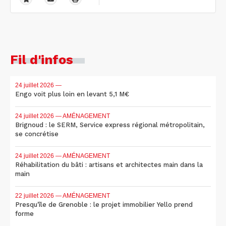
Fil d'infos
24 juillet 2026
—
Engo voit plus loin en levant 5,1 M€
24 juillet 2026
— AMÉNAGEMENT
Brignoud : le SERM, Service express régional métropolitain,
se concrétise
24 juillet 2026
— AMÉNAGEMENT
Réhabilitation du bâti : artisans et architectes main dans la
main
22 juillet 2026
— AMÉNAGEMENT
Presqu'île de Grenoble : le projet immobilier Yello prend
forme