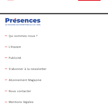
Qui sommes-nous ?
L'équipe
Publicité
S'abonner à la newsletter
Abonnement Magazine
Nous contacter
Mentions légales