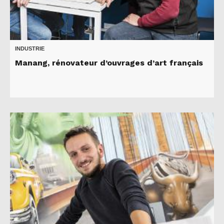
INDUSTRIE
Manang, rénovateur d’ouvrages d’art français