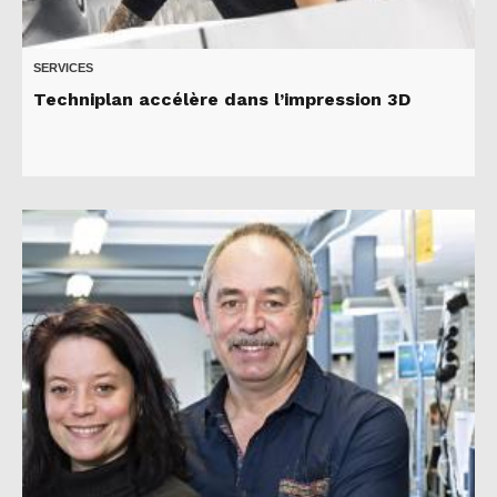
SERVICES
Techniplan accélère dans l’impression 3D