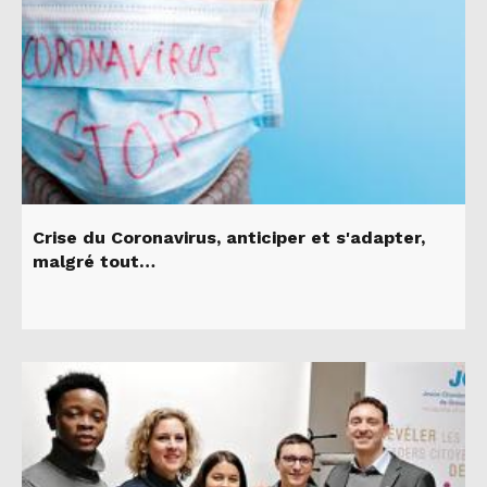
Crise du Coronavirus, anticiper et s'adapter,
malgré tout…