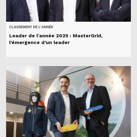
CLASSEMENT DE L'ANNÉE
Leader de l'année 2025 : MasterGrid,
l’émergence d’un leader