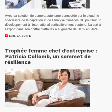
Avec sa solution de caméra autonome connectée sur le cloud, le
spécialiste de la captation et de l’analyse d’images HD poursuit un
développement à l’international particulièrement soutenu. La part à
l’export dans son chiffre d’affaires a augmenté de 38 % en 2024.
LIRE LA SUITE
Trophée femme chef d'entreprise :
Patricia Collomb, un sommet de
résilience