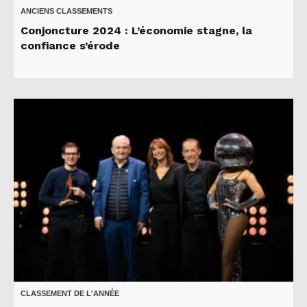
ANCIENS CLASSEMENTS
Conjoncture 2024 : L’économie stagne, la
confiance s’érode
CLASSEMENT DE L'ANNÉE