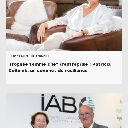
CLASSEMENT DE L'ANNÉE
Trophée femme chef d'entreprise : Patricia
Collomb, un sommet de résilience