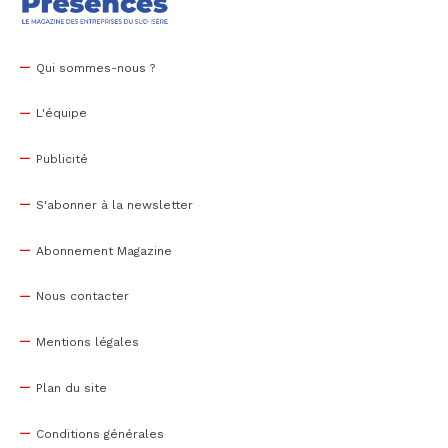
Qui sommes-nous ?
L'équipe
Publicité
S'abonner à la newsletter
Abonnement Magazine
Nous contacter
Mentions légales
Plan du site
Conditions générales