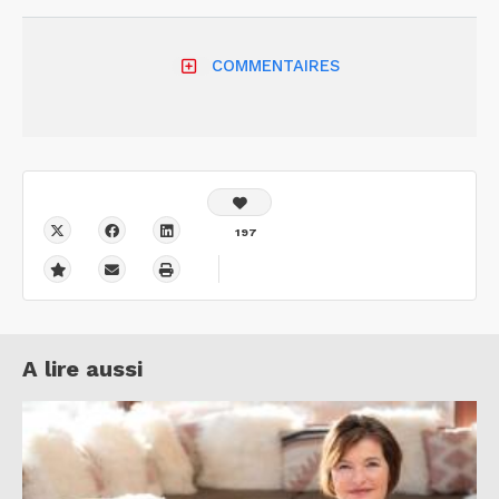
COMMENTAIRES
197
A lire aussi