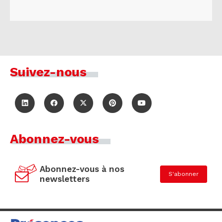
Suivez-nous
Abonnez-vous
Abonnez-vous à nos
S'abonner
newsletters