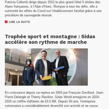
Patricia Collomb dirige depuis 2012 le plus grand hôtel 5 étoiles des
Alpes françaises, à l’Alpe d’Huez. Rompue à tous les défis, elle a
surmonté les effets du Covid sur l’établissement familial grâce à une
procédure de sauvegarde réussie.
LIRE LA SUITE
Trophée sport et montagne : Sidas
accélère son rythme de marche
En croissance depuis sa reprise en 2003 par François Duvillard, Jean-
Pierre Delangle et Thierry Ravilion, Sidas World enregistre en 2024-
2025 un chiffre d'affaires de 63,5 M€. Depuis 50 ans, l'entreprise
voironnaise a considérablement diversifié son activité et ne cesse