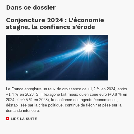
Dans ce dossier
Conjoncture 2024 : L’économie
stagne, la confiance s’érode
La France enregistre un taux de croissance de +1,2 % en 2024, après
+1,4 % en 2023. Si l’Hexagone fait mieux qu’en zone euro (+0,8 % en
2024 et +0,5 % en 2023), la confiance des agents économiques,
déstabilisée par la crise politique, continue de fléchir et pèse sur la
demande intérieure.
LIRE LA SUITE