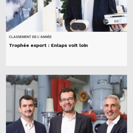
CLASSEMENT DE L'ANNÉE
Trophée export : Enlaps voit loin