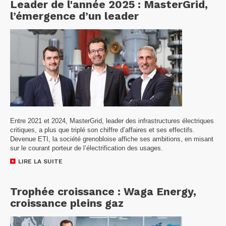
Leader de l'année 2025 : MasterGrid,
l’émergence d’un leader
Entre 2021 et 2024, MasterGrid, leader des infrastructures électriques
critiques, a plus que triplé son chiffre d’affaires et ses effectifs.
Devenue ETI, la société grenobloise affiche ses ambitions, en misant
sur le courant porteur de l’électrification des usages.
LIRE LA SUITE
Trophée croissance : Waga Energy,
croissance pleins gaz