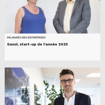
PALMARÈS DES ENTREPRISES
Saxol, start-up de l’année 2025