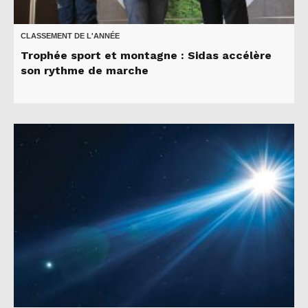
CLASSEMENT DE L'ANNÉE
Trophée sport et montagne : Sidas accélère
son rythme de marche