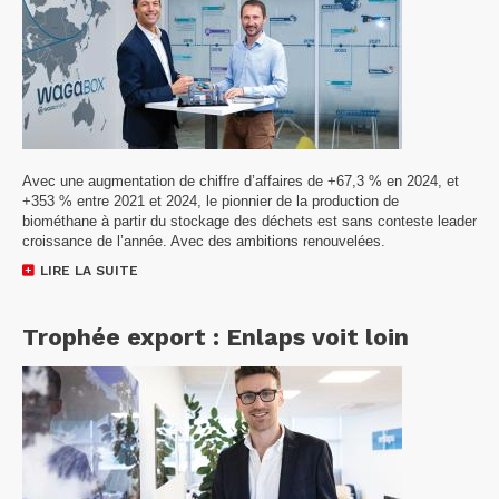
Avec une augmentation de chiffre d’affaires de +67,3 % en 2024, et
+353 % entre 2021 et 2024, le pionnier de la production de
biométhane à partir du stockage des déchets est sans conteste leader
croissance de l’année. Avec des ambitions renouvelées.
LIRE LA SUITE
Trophée export : Enlaps voit loin