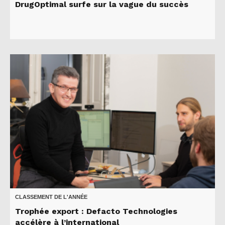
DrugOptimal surfe sur la vague du succès
CLASSEMENT DE L'ANNÉE
Trophée export : Defacto Technologies
accélère à l’international