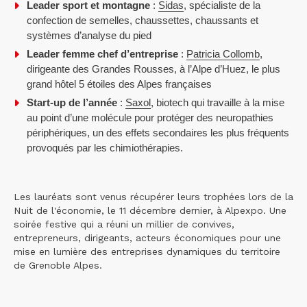
Leader sport et montagne
:
Sidas
, spécialiste de la
confection de semelles, chaussettes, chaussants et
systèmes d’analyse du pied
Leader femme chef d’entreprise
:
Patricia Collomb
,
dirigeante des Grandes Rousses, à l’Alpe d’Huez, le plus
grand hôtel 5 étoiles des Alpes françaises
Start-up de l’année
:
Saxol
, biotech qui travaille à la mise
au point d’une molécule pour protéger des neuropathies
périphériques, un des effets secondaires les plus fréquents
provoqués par les chimiothérapies.
Les lauréats sont venus récupérer leurs trophées lors de la
Nuit de l'économie, le 11 décembre dernier, à Alpexpo. Une
soirée festive qui a réuni un millier de convives,
entrepreneurs, dirigeants, acteurs économiques pour une
mise en lumière des entreprises dynamiques du territoire
de Grenoble Alpes.