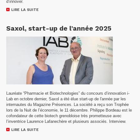
d’innover.
LIRE LA SUITE
Saxol, start-up de l’année 2025
Lauréate “Pharmacie et Biotechnologies” du concours d’innovation i-
Lab en octobre dernier, Saxol a été élue start-up de l'année par les
internautes du Magazine Présences. La société a reçu son Trophée
lors de la Nuit de l’économie, le 11 décembre. Philippe Bordeau est le
cofondateur de cette biotech grenobloise très prometteuse avec
l’inventrice Laurence Lafanechère et plusieurs associés. Interview.
LIRE LA SUITE