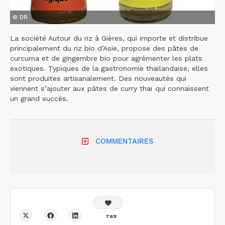
© DR
La société Autour du riz à Gières, qui importe et distribue
principalement du riz bio d’Asie, propose des pâtes de
curcuma et de gingembre bio pour agrémenter les plats
exotiques. Typiques de la gastronomie thaïlandaise, elles
sont produites artisanalement. Des nouveautés qui
viennent s’ajouter aux pâtes de curry thaï qui connaissent
un grand succès.
COMMENTAIRES
769