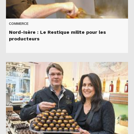
COMMERCE
Nord-Isère : Le Restique milite pour les
producteurs