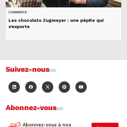
COMMERCE
Les chocolats Zugmeyer : une pépite qui
s’exporte
Suivez-nous
Abonnez-vous
Abonnez-vous à nos