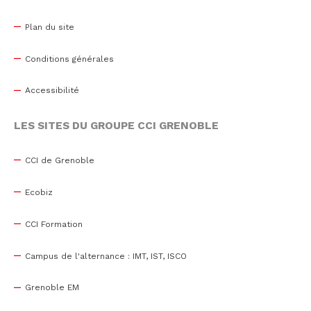
Plan du site
Conditions générales
Accessibilité
LES SITES DU GROUPE CCI GRENOBLE
CCI de Grenoble
Ecobiz
CCI Formation
Campus de l'alternance : IMT, IST, ISCO
Grenoble EM