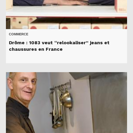
COMMERCE
Drôme : 1083 veut “relookaliser” jeans et
chaussures en France