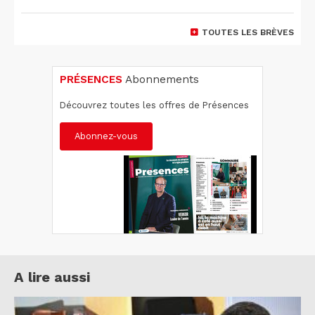
TOUTES LES BRÈVES
PRÉSENCES
Abonnements
Découvrez toutes les offres de Présences
Abonnez-vous
A lire aussi