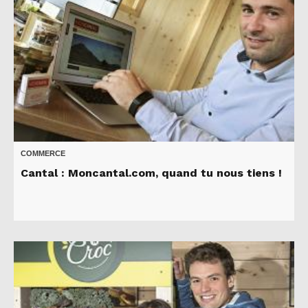
COMMERCE
Cantal : Moncantal.com, quand tu nous tiens !