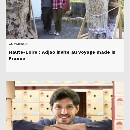
COMMERCE
Haute-Loire : Adjao invite au voyage made in
France