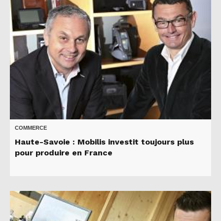
COMMERCE
Haute-Savoie : Mobilis investit toujours plus
pour produire en France