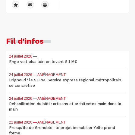
Fil d'infos
24 juillet 2026
—
Engo voit plus loin en levant 5,1 M€
24 juillet 2026
— AMÉNAGEMENT
Brignoud : le SERM, Service express régional métropolitain,
se concrétise
24 juillet 2026
— AMÉNAGEMENT
Réhabilitation du bâti : artisans et architectes main dans la
main
22 juillet 2026
— AMÉNAGEMENT
Presqu'île de Grenoble : le projet immobilier Yello prend
forme