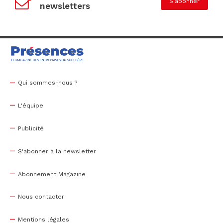
S'abonner
newsletters
Qui sommes-nous ?
L'équipe
Publicité
S'abonner à la newsletter
Abonnement Magazine
Nous contacter
Mentions légales