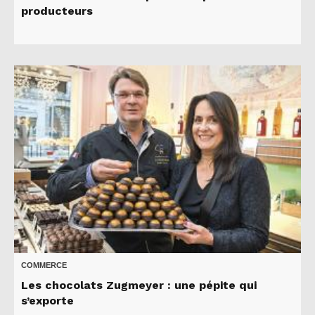
producteurs
COMMERCE
Les chocolats Zugmeyer : une pépite qui
s’exporte