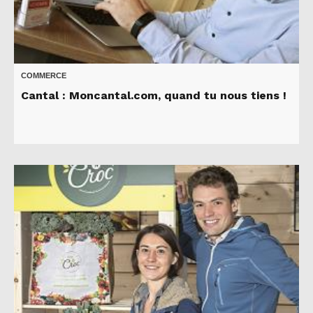
COMMERCE
Cantal : Moncantal.com, quand tu nous tiens !