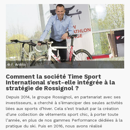
© F. Ardito
Comment la société Time Sport
International s’est-elle intégrée à la
stratégie de Rossignol ?
Depuis 2014, le groupe Rossignol, en partenariat avec ses
investisseurs, a cherché à s’émanciper des seules activités
liées aux sports d’hiver. Cela s’est traduit par la création
d’une collection de vêtements sport chic, à porter toute
l’année, en plus de nos gammes Performance dédiées à la
pratique du ski. Puis en 2016, nous avons réalisé