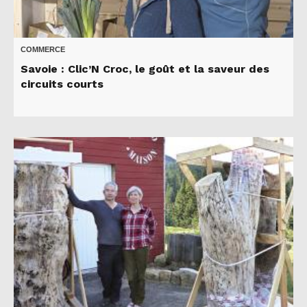
COMMERCE
Savoie : Clic’N Croc, le goût et la saveur des
circuits courts