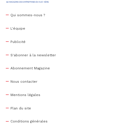
Qui sommes-nous ?
L'équipe
Publicité
S'abonner à la newsletter
Abonnement Magazine
Nous contacter
Mentions légales
Plan du site
Conditions générales