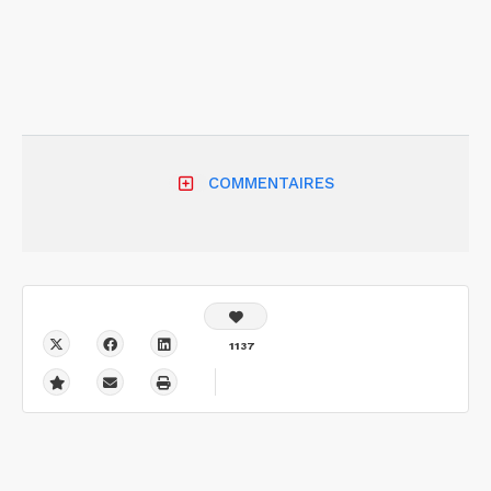
COMMENTAIRES
1137