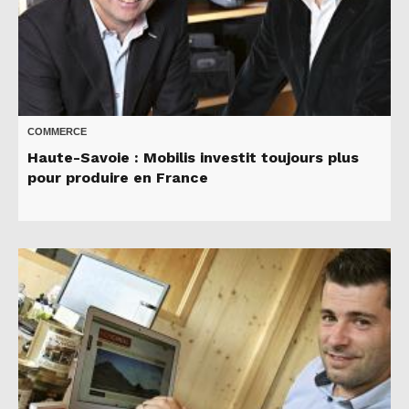
COMMERCE
Haute-Savoie : Mobilis investit toujours plus
pour produire en France