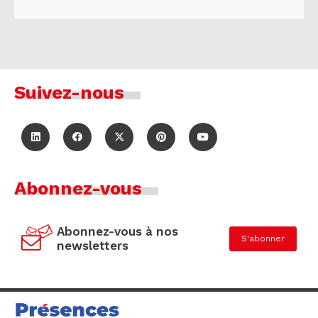
Suivez-nous
Abonnez-vous
Abonnez-vous à nos
S'abonner
newsletters