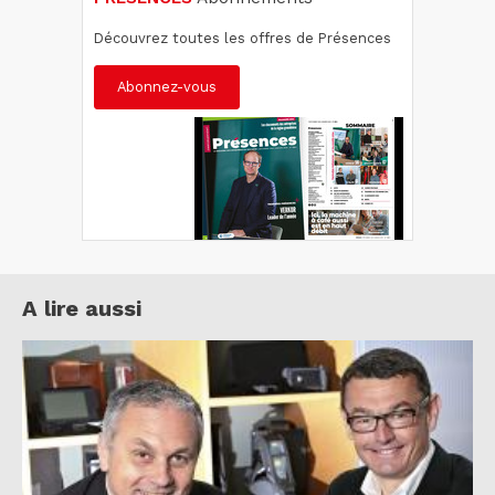
Découvrez toutes les offres de Présences
Abonnez-vous
A lire aussi