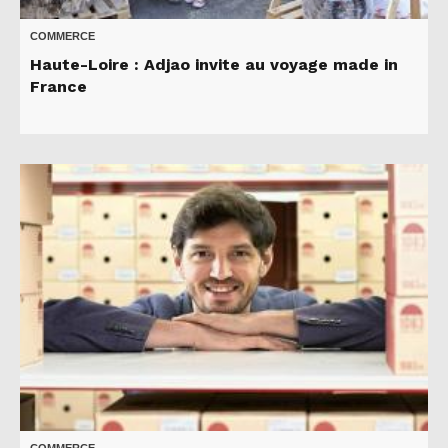
COMMERCE
Haute-Loire : Adjao invite au voyage made in
France