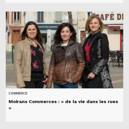
COMMERCE
Moirans Commerces : « de la vie dans les rues
»