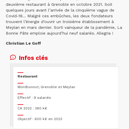
deuxième restaurant à Grenoble en octobre 2021. Soit
quelques jours avant l’arrivée de la cinquième vague de
Covid-19… Malgré ces embûches, les deux fondateurs
trouvent l’énergie d’ouvrir un troisième établissement à
Meylan en mars dernier. Sorti vainqueur de la pandémie, La
Bonne Pâte emploie aujourd’hui neuf salariés. Allegria !
Christian Le Goff
Infos clés
Restaurant
Montbonnot, Grenoble et Meylan
Effectif : 9 salariés
CA 2022 : 360 k€
Objectif : 600 k€ en 2023