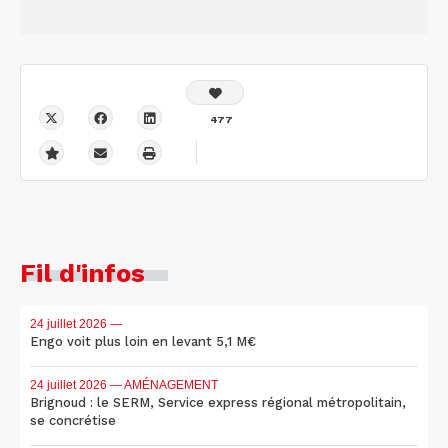
477
Fil d'infos
24 juillet 2026
—
Engo voit plus loin en levant 5,1 M€
24 juillet 2026
— AMÉNAGEMENT
Brignoud : le SERM, Service express régional métropolitain,
se concrétise