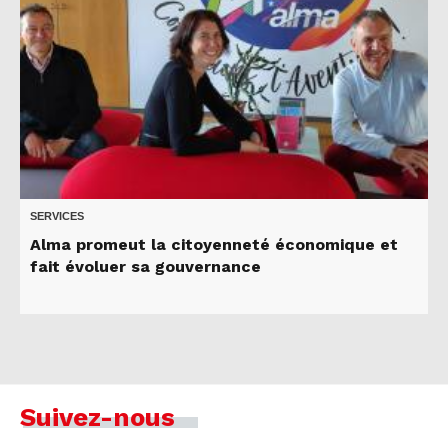
SERVICES
Alma promeut la citoyenneté économique et
fait évoluer sa gouvernance
Suivez-nous