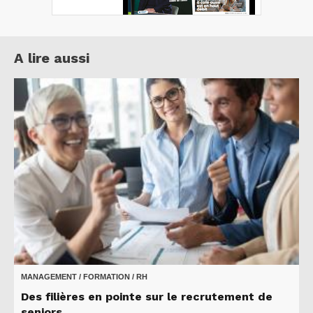
A lire aussi
MANAGEMENT / FORMATION / RH
Des filières en pointe sur le recrutement de
seniors