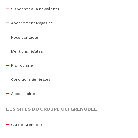
S'abonner à la newsletter
Abonnement Magazine
Nous contacter
Mentions légales
Plan du site
Conditions générales
Accessibilité
LES SITES DU GROUPE CCI GRENOBLE
CCI de Grenoble