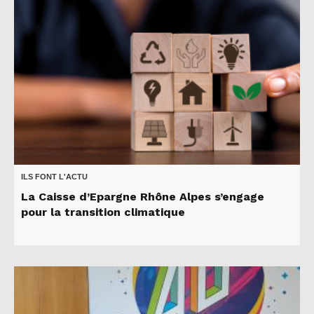
ILS FONT L'ACTU
La Caisse d’Epargne Rhône Alpes s’engage
pour la transition climatique