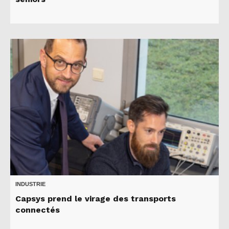
INDUSTRIE
Capsys prend le virage des transports
connectés