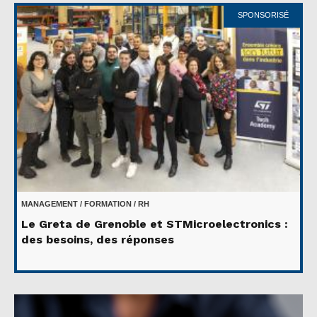
SPONSORISÉ
MANAGEMENT / FORMATION / RH
Le Greta de Grenoble et STMicroelectronics :
des besoins, des réponses