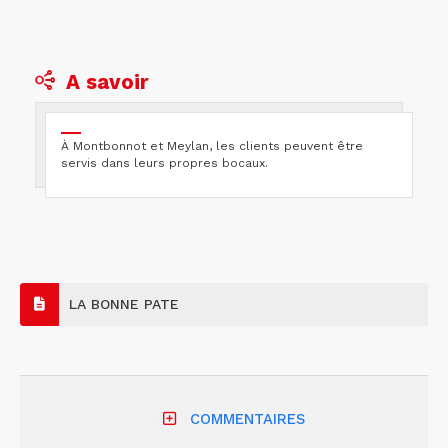
A savoir
À Montbonnot et Meylan, les clients peuvent être
servis dans leurs propres bocaux.
LA BONNE PATE
COMMENTAIRES