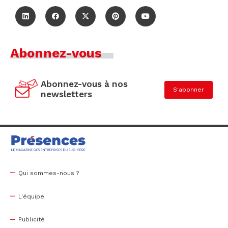
Abonnez-vous
Abonnez-vous à nos
S'abonner
newsletters
Qui sommes-nous ?
L'équipe
Publicité