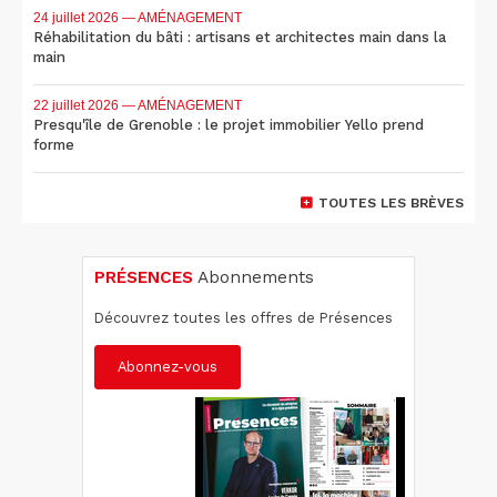
24 juillet 2026
— AMÉNAGEMENT
Réhabilitation du bâti : artisans et architectes main dans la
main
22 juillet 2026
— AMÉNAGEMENT
Presqu'île de Grenoble : le projet immobilier Yello prend
forme
TOUTES LES BRÈVES
PRÉSENCES
Abonnements
Découvrez toutes les offres de Présences
Abonnez-vous