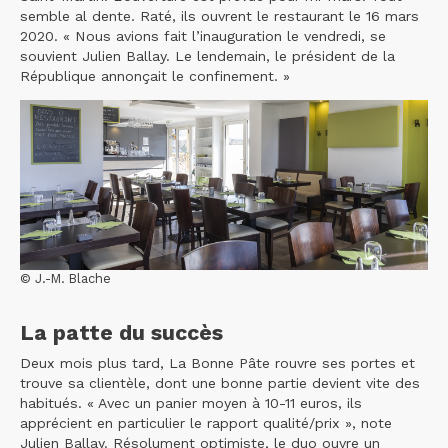
semble al dente. Raté, ils ouvrent le restaurant le 16 mars
2020. « Nous avions fait l’inauguration le vendredi, se
souvient Julien Ballay. Le lendemain, le président de la
République annonçait le confinement. »
© J.-M. Blache
La patte du succès
Deux mois plus tard, La Bonne Pâte rouvre ses portes et
trouve sa clientèle, dont une bonne partie devient vite des
habitués. « Avec un panier moyen à 10-11 euros, ils
apprécient en particulier le rapport qualité/prix », note
Julien Ballay. Résolument optimiste, le duo ouvre un