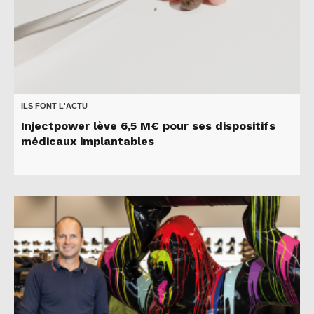
ILS FONT L'ACTU
Injectpower lève 6,5 M€ pour ses dispositifs
médicaux implantables