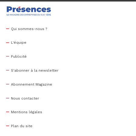
Qui sommes-nous ?
L'équipe
Publicité
S'abonner à la newsletter
Abonnement Magazine
Nous contacter
Mentions légales
Plan du site