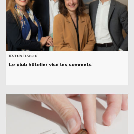
ILS FONT L'ACTU
Le club hôtelier vise les sommets