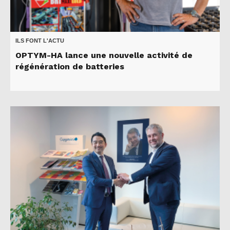
ILS FONT L'ACTU
OPTYM-HA lance une nouvelle activité de
régénération de batteries