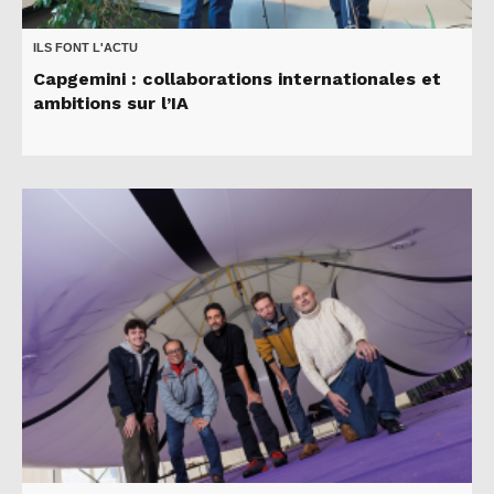
ILS FONT L'ACTU
Capgemini : collaborations internationales et
ambitions sur l’IA