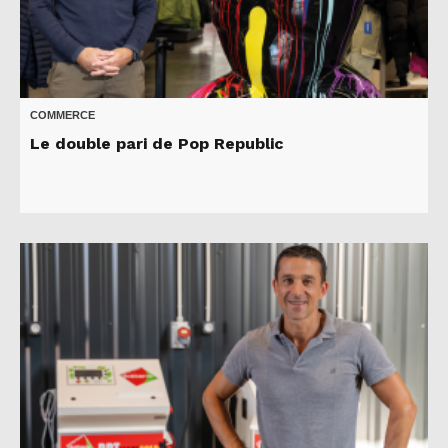
COMMERCE
Le double pari de Pop Republic