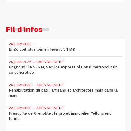
Fil d'infos
24 juillet 2026
—
Engo voit plus loin en levant 5,1 M€
24 juillet 2026
— AMÉNAGEMENT
Brignoud : le SERM, Service express régional métropolitain,
se concrétise
24 juillet 2026
— AMÉNAGEMENT
Réhabilitation du bâti : artisans et architectes main dans la
main
22 juillet 2026
— AMÉNAGEMENT
Presqu'île de Grenoble : le projet immobilier Yello prend
forme