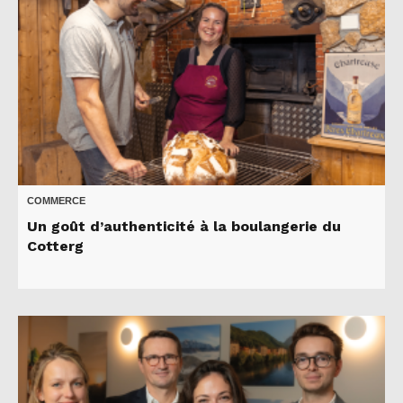
COMMERCE
Un goût d’authenticité à la boulangerie du
Cotterg