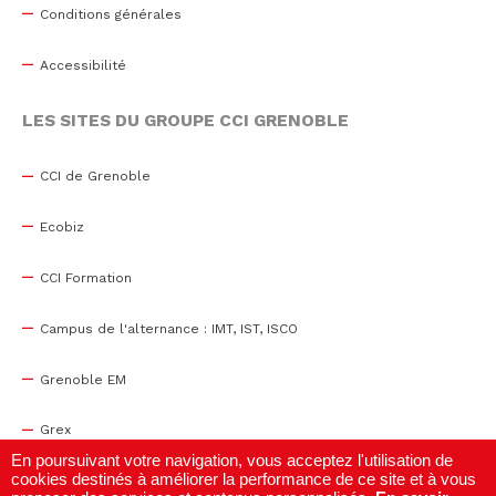
Conditions générales
Accessibilité
LES SITES DU GROUPE CCI GRENOBLE
CCI de Grenoble
Ecobiz
CCI Formation
Campus de l'alternance : IMT, IST, ISCO
Grenoble EM
Grex
En poursuivant votre navigation, vous acceptez l'utilisation de
cookies destinés à améliorer la performance de ce site et à vous
WTC Grenoble