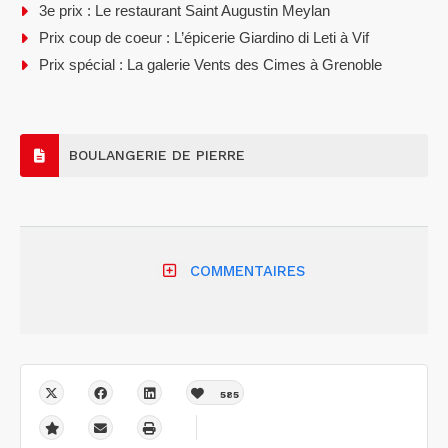
3e prix : Le restaurant Saint Augustin Meylan
Prix coup de coeur : L’épicerie Giardino di Leti à Vif
Prix spécial : La galerie Vents des Cimes à Grenoble
BOULANGERIE DE PIERRE
COMMENTAIRES
585