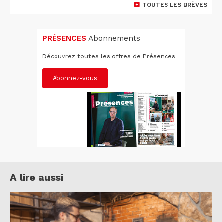
TOUTES LES BRÈVES
PRÉSENCES
Abonnements
Découvrez toutes les offres de Présences
Abonnez-vous
A lire aussi