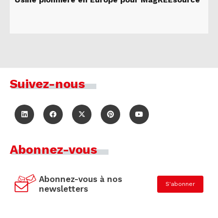
Suivez-nous
Abonnez-vous
Abonnez-vous à nos
S'abonner
newsletters