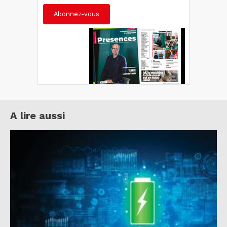
Abonnez-vous
A lire aussi