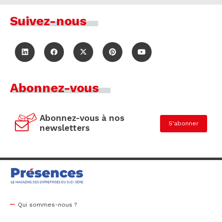
Suivez-nous
Abonnez-vous
Abonnez-vous à nos
S'abonner
newsletters
Qui sommes-nous ?