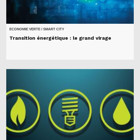
ECONOMIE VERTE / SMART CITY
Transition énergétique : le grand virage