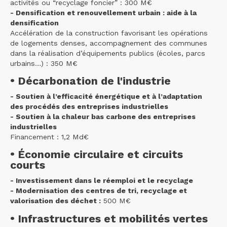
activités ou “recyclage foncier” : 300 M€
- Densification et renouvellement urbain : aide à la
densification
Accélération de la construction favorisant les opérations
de logements denses, accompagnement des communes
dans la réalisation d’équipements publics (écoles, parcs
urbains…) : 350 M€
• Décarbonation de l'industrie
- Soutien à l’efficacité énergétique et à l’adaptation
des procédés des entreprises industrielles
- Soutien à la chaleur bas carbone des entreprises
industrielles
Financement : 1,2 Md€
• Économie circulaire et circuits
courts
- Investissement dans le réemploi et le recyclage
- Modernisation des centres de tri, recyclage et
valorisation des déchet :
500 M€
• Infrastructures et mobilités vertes