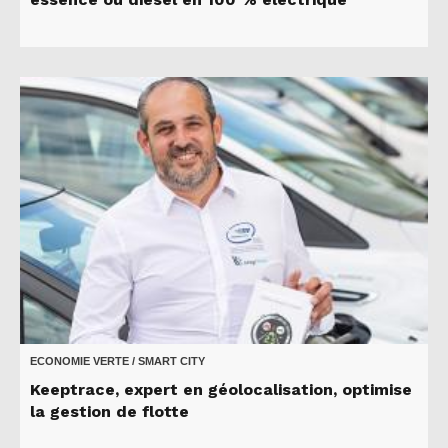
ECONOMIE VERTE / SMART CITY
Keeptrace, expert en géolocalisation, optimise
la gestion de flotte