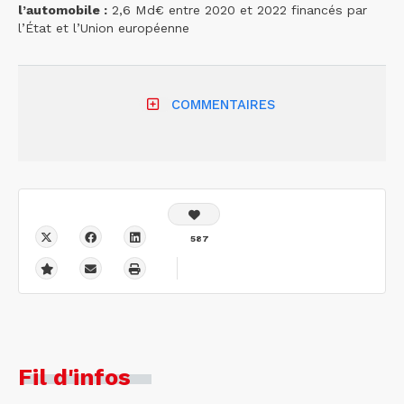
l’automobile :
2,6 Md€ entre 2020 et 2022 financés par
l’État et l’Union européenne
COMMENTAIRES
587
Fil d'infos