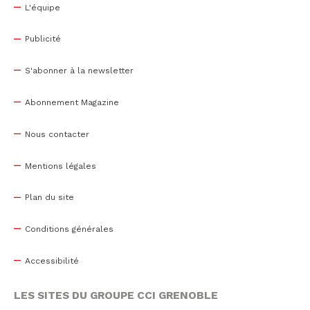
L'équipe
Publicité
S'abonner à la newsletter
Abonnement Magazine
Nous contacter
Mentions légales
Plan du site
Conditions générales
Accessibilité
LES SITES DU GROUPE CCI GRENOBLE