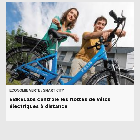
ECONOMIE VERTE / SMART CITY
EBikeLabs contrôle les flottes de vélos
électriques à distance