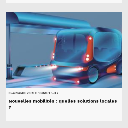
ECONOMIE VERTE / SMART CITY
Nouvelles mobilités : quelles solutions locales
?