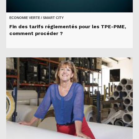
ECONOMIE VERTE / SMART CITY
Fin des tarifs réglementés pour les TPE-PME,
comment procéder ?