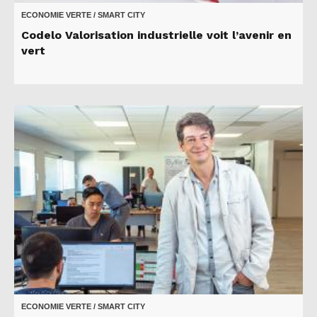
ECONOMIE VERTE / SMART CITY
Codelo Valorisation industrielle voit l’avenir en
vert
ECONOMIE VERTE / SMART CITY