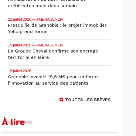
architectes main dans la main
22 juillet 2026
— AMÉNAGEMENT
Presqu'île de Grenoble : le projet immobilier
Yello prend forme
15 juillet 2026
— AMÉNAGEMENT
Le Groupe Cheval confirme son ancrage
territorial en Isère
15 juillet 2026
—
Grenoble investit 19,6 M€ pour renforcer
l’innovation au service des patients
TOUTES LES BRÈVES
À lire