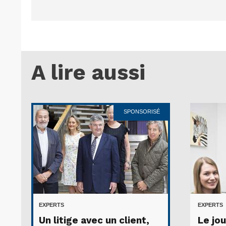
A lire aussi
SPONSORISÉ
EXPERTS
EXPERTS
Un litige avec un client,
Le jou