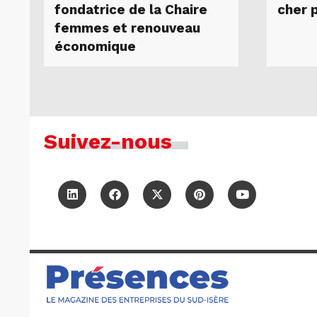
fondatrice de la Chaire
cher 
femmes et renouveau
économique
Suivez-nous