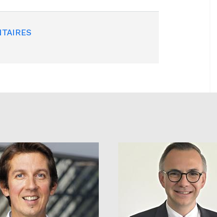
TAIRES