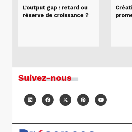
L’output gap : retard ou
Créati
réserve de croissance ?
prome
Suivez-nous