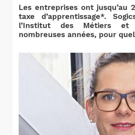
Les entreprises ont jusqu’au 2
taxe d’apprentissage*. Sogi
l’Institut des Métiers e
nombreuses années, pour quell