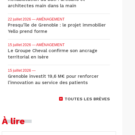
architectes main dans la main
22 juillet 2026
— AMÉNAGEMENT
Presqu'île de Grenoble : le projet immobilier
Yello prend forme
15 juillet 2026
— AMÉNAGEMENT
Le Groupe Cheval confirme son ancrage
territorial en Isère
15 juillet 2026
—
Grenoble investit 19,6 M€ pour renforcer
l’innovation au service des patients
TOUTES LES BRÈVES
À lire