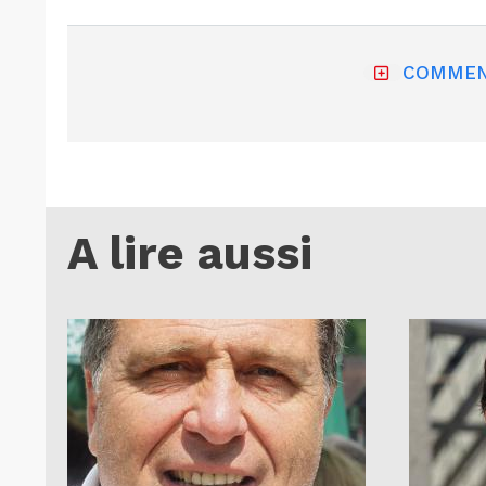
COMMEN
A lire aussi