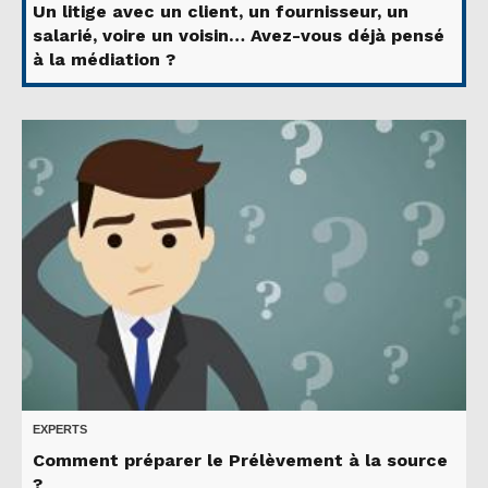
Un litige avec un client, un fournisseur, un
salarié, voire un voisin… Avez-vous déjà pensé
à la médiation ?
EXPERTS
Comment préparer le Prélèvement à la source
?