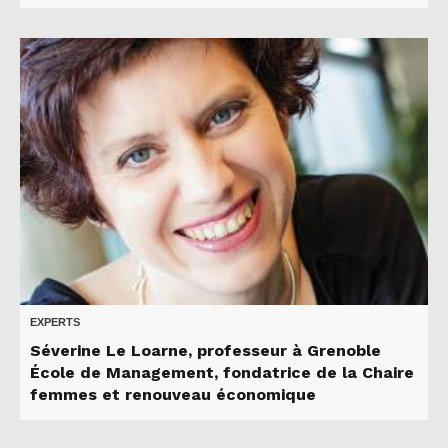
EXPERTS
Séverine Le Loarne, professeur à Grenoble
École de Management, fondatrice de la Chaire
femmes et renouveau économique