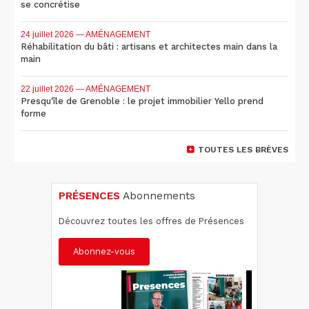
se concrétise
24 juillet 2026
— AMÉNAGEMENT
Réhabilitation du bâti : artisans et architectes main dans la
main
22 juillet 2026
— AMÉNAGEMENT
Presqu'île de Grenoble : le projet immobilier Yello prend
forme
TOUTES LES BRÈVES
PRÉSENCES
Abonnements
Découvrez toutes les offres de Présences
Abonnez-vous