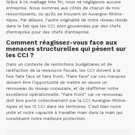
Grâce à ce maillage très fin, nous ne négligeons aucune
entreprise. Nous sommes aux côtés de chacun de nos
ressortissants, où qu’ils se trouvent en Auvergne-Rhône-
Alpes. Par ailleurs, l’autre originalité de notre réseau réside
dans le fait que les CCI sont gouvernées par des chefs
d’entreprise pour des chefs d’entreprise.
Comment réagissez-vous face aux
menaces structurelles qui pèsent sur
les CCI ?
Dans un contexte de restrictions budgétaires et de
raréfaction de la ressource fiscale, les CCI doivent à la
fois faire face et faire front. “Faire face” car ces menaces
doivent être l’opportunité de mettre en œuvre un
renouveau du réseau consulaire, et de réaffirmer notre
excellence opérationnelle. “Faire front” car ce renouveau
doit être porté collectivement par la CCI Auvergne-Rhône-
Alpes et les 13 CCI dans les territoires. C’est bien notre
unité et notre capacité à travailler main dans la main qui
constituent notre meilleure protection.