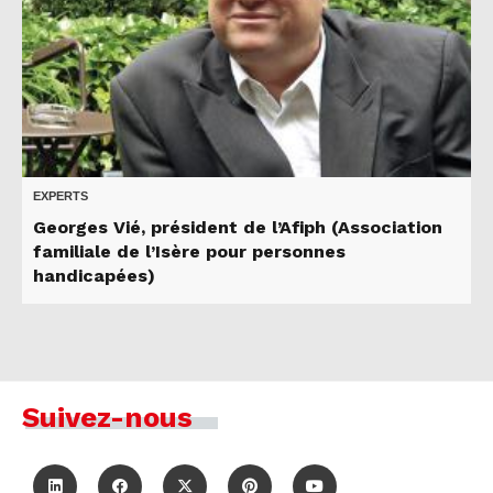
EXPERTS
Georges Vié, président de l’Afiph (Association
familiale de l’Isère pour personnes
handicapées)
Suivez-nous