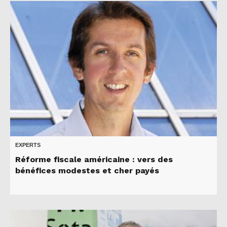
EXPERTS
Réforme fiscale américaine : vers des
bénéfices modestes et cher payés