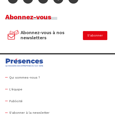
Abonnez-vous
Abonnez-vous à nos
S'abonner
newsletters
Qui sommes-nous ?
L'équipe
Publicité
S'abonner à la newsletter