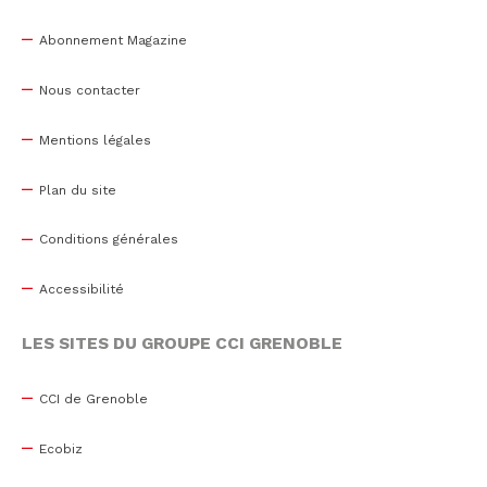
Abonnement Magazine
Nous contacter
Mentions légales
Plan du site
Conditions générales
Accessibilité
LES SITES DU GROUPE CCI GRENOBLE
CCI de Grenoble
Ecobiz