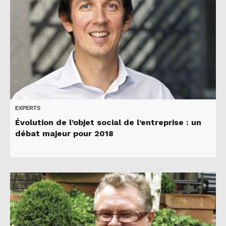
EXPERTS
Évolution de l’objet social de l’entreprise : un
débat majeur pour 2018