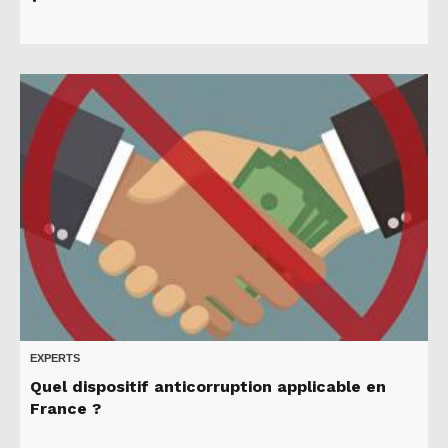
EXPERTS
Quel dispositif anticorruption applicable en
France ?