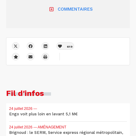
COMMENTAIRES
619
Fil d'infos
24 juillet 2026
—
Engo voit plus loin en levant 5,1 M€
24 juillet 2026
— AMÉNAGEMENT
Brignoud : le SERM, Service express régional métropolitain,