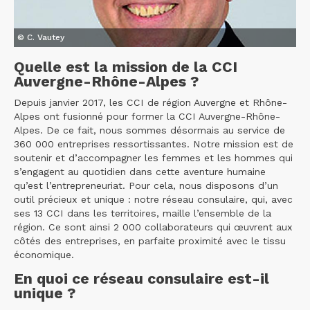
© C. Vautey
Quelle est la mission de la CCI
Auvergne-Rhône-Alpes ?
Depuis janvier 2017, les CCI de région Auvergne et Rhône-
Alpes ont fusionné pour former la CCI Auvergne-Rhône-
Alpes. De ce fait, nous sommes désormais au service de
360 000 entreprises ressortissantes. Notre mission est de
soutenir et d’accompagner les femmes et les hommes qui
s’engagent au quotidien dans cette aventure humaine
qu’est l’entrepreneuriat. Pour cela, nous disposons d’un
outil précieux et unique : notre réseau consulaire, qui, avec
ses 13 CCI dans les territoires, maille l’ensemble de la
région. Ce sont ainsi 2 000 collaborateurs qui œuvrent aux
côtés des entreprises, en parfaite proximité avec le tissu
économique.
En quoi ce réseau consulaire est-il
unique ?