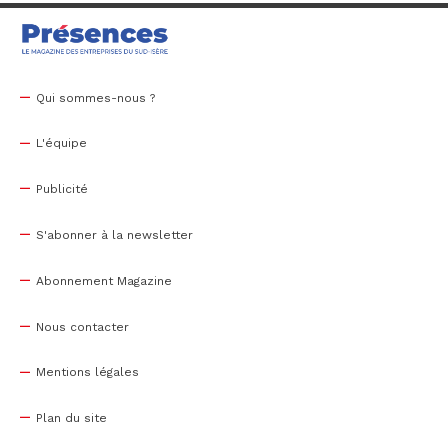
Qui sommes-nous ?
L'équipe
Publicité
S'abonner à la newsletter
Abonnement Magazine
Nous contacter
Mentions légales
Plan du site