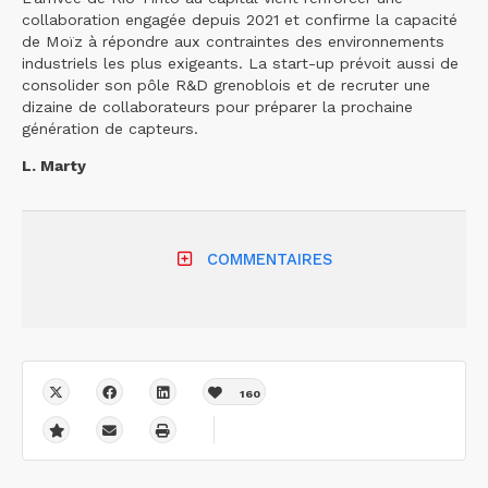
collaboration engagée depuis 2021 et confirme la capacité
de Moïz à répondre aux contraintes des environnements
industriels les plus exigeants. La start-up prévoit aussi de
consolider son pôle R&D grenoblois et de recruter une
dizaine de collaborateurs pour préparer la prochaine
génération de capteurs.
L. Marty
COMMENTAIRES
160