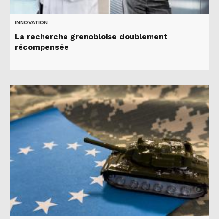
INNOVATION
La recherche grenobloise doublement
récompensée