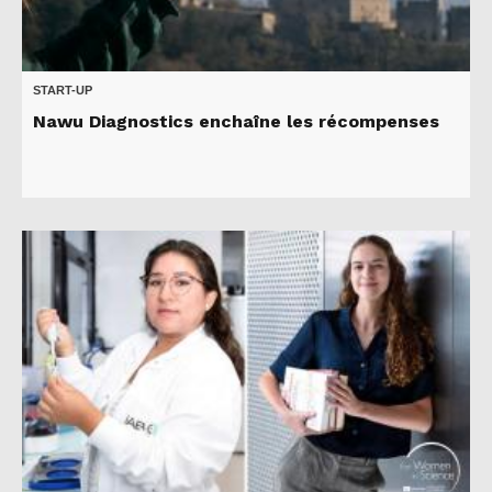
START-UP
Nawu Diagnostics enchaîne les récompenses