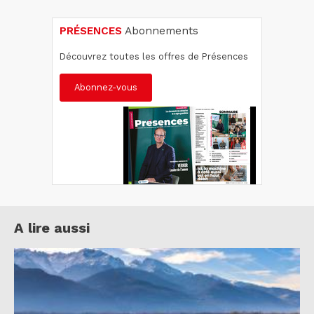
PRÉSENCES
Abonnements
Découvrez toutes les offres de Présences
Abonnez-vous
A lire aussi