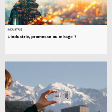
INDUSTRIE
L’Industrie, promesse ou mirage ?