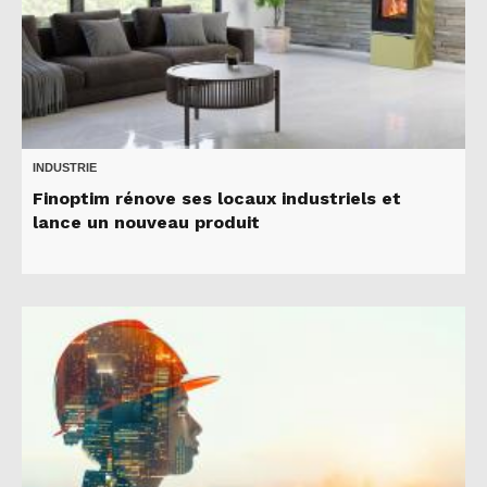
INDUSTRIE
Finoptim rénove ses locaux industriels et
lance un nouveau produit