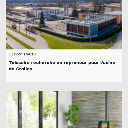
ILS FONT L'ACTU
Teisseire recherche un repreneur pour l’usine
de Crolles