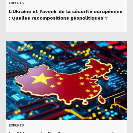
EXPERTS
L’Ukraine et l’avenir de la sécurité européenne
: Quelles recompositions géopolitiques ?
EXPERTS