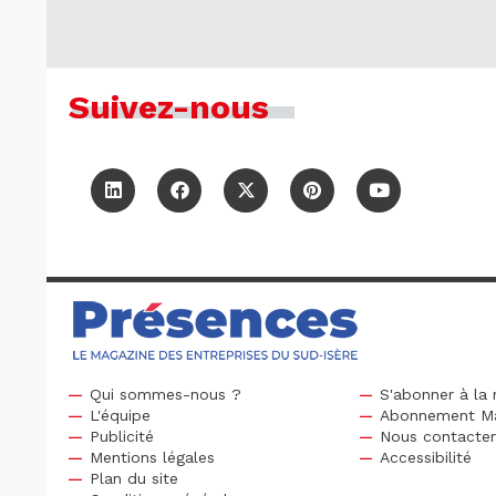
Suivez-nous
Qui sommes-nous ?
S'abonner à la 
L'équipe
Abonnement M
Publicité
Nous contacte
Mentions légales
Accessibilité
Plan du site