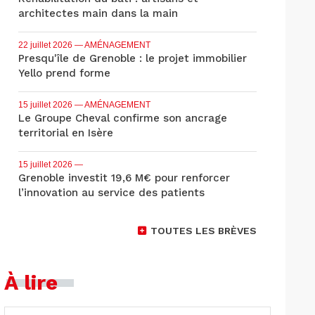
architectes main dans la main
22 juillet 2026
— AMÉNAGEMENT
Presqu'île de Grenoble : le projet immobilier
Yello prend forme
15 juillet 2026
— AMÉNAGEMENT
Le Groupe Cheval confirme son ancrage
territorial en Isère
15 juillet 2026
—
Grenoble investit 19,6 M€ pour renforcer
l’innovation au service des patients
TOUTES LES BRÈVES
À lire