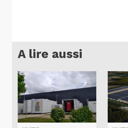
A lire aussi