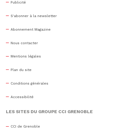
Publicité
S'abonner à la newsletter
Abonnement Magazine
Nous contacter
Mentions légales
Plan du site
Conditions générales
Accessibilité
LES SITES DU GROUPE CCI GRENOBLE
CCI de Grenoble