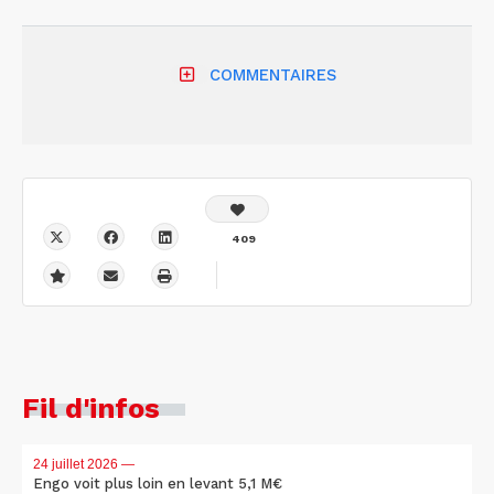
COMMENTAIRES
409
Fil d'infos
24 juillet 2026
—
Engo voit plus loin en levant 5,1 M€