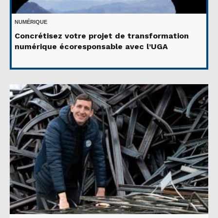
NUMÉRIQUE
Concrétisez votre projet de transformation
numérique écoresponsable avec l’UGA