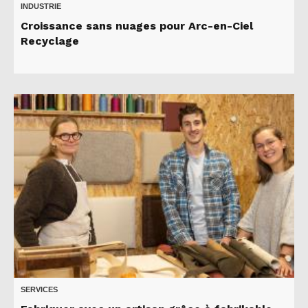
INDUSTRIE
Croissance sans nuages pour Arc-en-Ciel
Recyclage
SERVICES