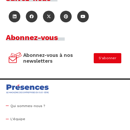
Abonnez-vous
Abonnez-vous à nos
S'abonner
newsletters
Qui sommes-nous ?
L'équipe