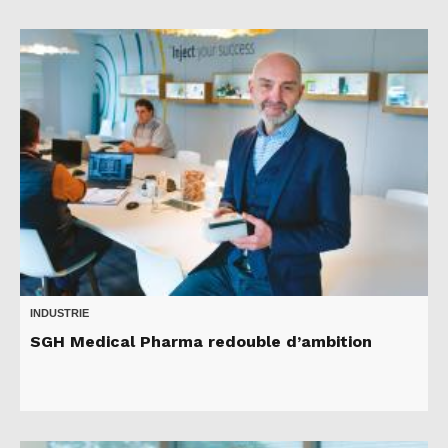
INDUSTRIE
SGH Medical Pharma redouble d’ambition