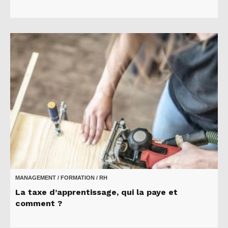
MANAGEMENT / FORMATION / RH
La taxe d’apprentissage, qui la paye et
comment ?