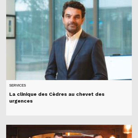
SERVICES
La clinique des Cèdres au chevet des
urgences