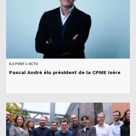
ILS FONT L'ACTU
Pascal André élu président de la CPME Isère