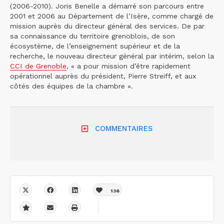
(2006-2010). Joris Benelle a démarré son parcours entre
2001 et 2006 au Département de l’Isère, comme chargé de
mission auprès du directeur général des services. De par
sa connaissance du territoire grenoblois, de son
écosystème, de l’enseignement supérieur et de la
recherche, le nouveau directeur général par intérim, selon la
CCI de Grenoble
, « a pour mission d’être rapidement
opérationnel auprès du président, Pierre Streiff, et aux
côtés des équipes de la chambre ».
COMMENTAIRES
136