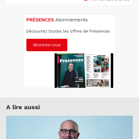
PRÉSENCES
Abonnements
Découvrez toutes les offres de Présences
Abonnez-vous
A lire aussi