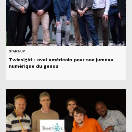
START-UP
Twinsight : aval américain pour son jumeau
numérique du genou