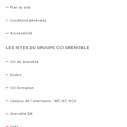
Plan du site
Conditions générales
Accessibilité
LES SITES DU GROUPE CCI GRENOBLE
CCI de Grenoble
Ecobiz
CCI Formation
Campus de l'alternance : IMT, IST, ISCO
Grenoble EM
Grex