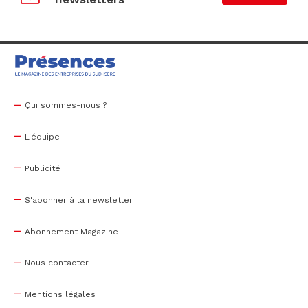
Qui sommes-nous ?
L'équipe
Publicité
S'abonner à la newsletter
Abonnement Magazine
Nous contacter
Mentions légales