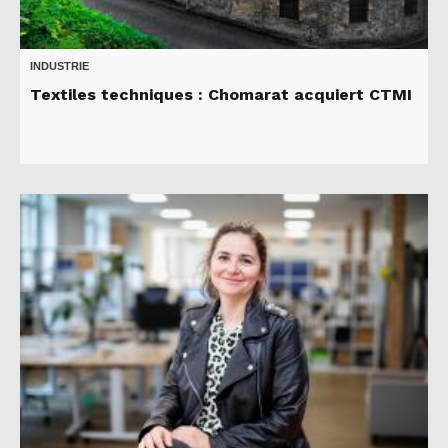
INDUSTRIE
Textiles techniques : Chomarat acquiert CTMI