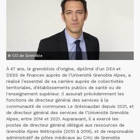
© CCI de Grenoble
À 47 ans, le grenoblois d’origine, diplômé d’un DEA et
DESS de finances auprès de l’Université Grenoble Alpes, a
réalisé l’essentiel de sa carrière auprès de collectivités
territoriales, d’établissements publics de santé ou de
l'enseignement supérieur. Il assurait précédemment les
fonctions de directeur général des services à la
communauté de communes Le Grésivaudan depuis 2021, et
de directeur général des services de l’Université Grenoble
Alpes, entre 2014 et 2021. Auparavant, il a exercé les
postes de directeur général délégué aux ressources de
Grenoble Alpes Métropole (2010 à 2014), et de responsable
administratif de pôles médicaux au CHU de Grenoble