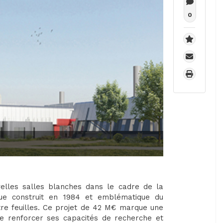
0
elles salles blanches dans le cadre de la
ique construit en 1984 et emblématique du
re feuilles. Ce projet de 42 M€ marque une
de renforcer ses capacités de recherche et