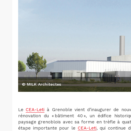
© MILK Architectes
Le
CEA-Leti
à Grenoble vient d’inaugurer de nouv
rénovation du « bâtiment 40 », un édifice histor
paysage grenoblois avec sa forme en trèfle à quat
étape importante pour le
CEA-Leti
, qui continue 