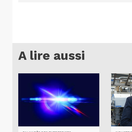
A lire aussi