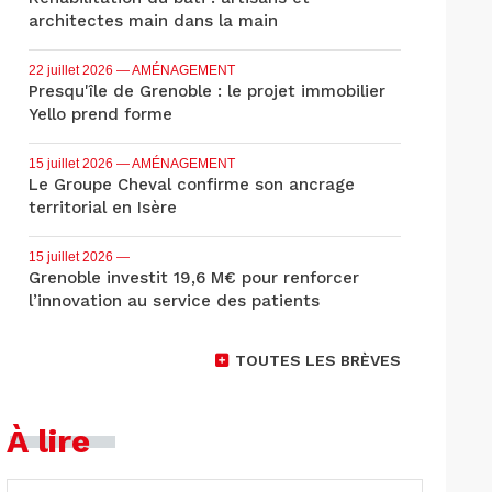
architectes main dans la main
22 juillet 2026
— AMÉNAGEMENT
Presqu'île de Grenoble : le projet immobilier
Yello prend forme
15 juillet 2026
— AMÉNAGEMENT
Le Groupe Cheval confirme son ancrage
territorial en Isère
15 juillet 2026
—
Grenoble investit 19,6 M€ pour renforcer
l’innovation au service des patients
TOUTES LES BRÈVES
À lire