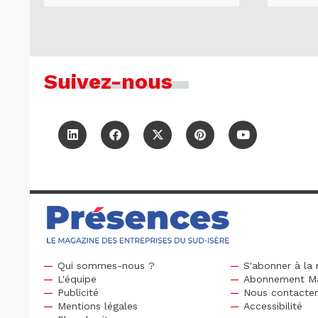
Suivez-nous
Qui sommes-nous ?
S'abonner à la 
L'équipe
Abonnement M
Publicité
Nous contacte
Mentions légales
Accessibilité