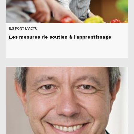
ILS FONT L'ACTU
Les mesures de soutien à l’apprentissage