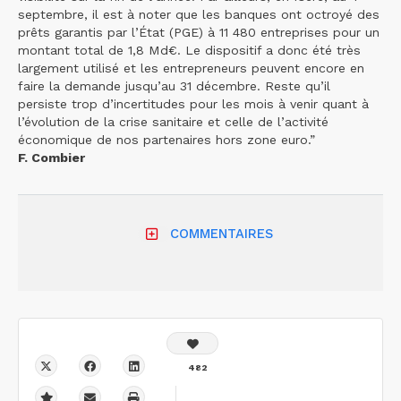
septembre, il est à noter que les banques ont octroyé des
prêts garantis par l’État (PGE) à 11 480 entreprises pour un
montant total de 1,8 Md€. Le dispositif a donc été très
largement utilisé et les entrepreneurs peuvent encore en
faire la demande jusqu’au 31 décembre. Reste qu’il
persiste trop d’incertitudes pour les mois à venir quant à
l’évolution de la crise sanitaire et celle de l’activité
économique de nos partenaires hors zone euro.”
F. Combier
COMMENTAIRES
482