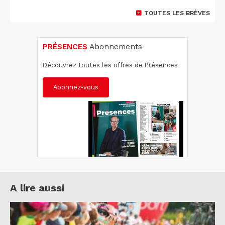
TOUTES LES BRÈVES
PRÉSENCES
Abonnements
Découvrez toutes les offres de Présences
Abonnez-vous
A lire aussi