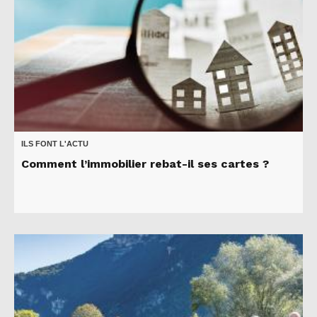
ILS FONT L'ACTU
Comment l’immobilier rebat-il ses cartes ?