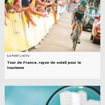
ILS FONT L'ACTU
Tour de France, rayon de soleil pour le
tourisme