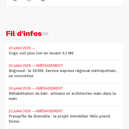
Fil d'infos
24 juillet 2026
—
Engo voit plus loin en levant 5,1 M€
24 juillet 2026
— AMÉNAGEMENT
Brignoud : le SERM, Service express régional métropolitain,
se concrétise
24 juillet 2026
— AMÉNAGEMENT
Réhabilitation du bâti : artisans et architectes main dans la
main
22 juillet 2026
— AMÉNAGEMENT
Presqu'île de Grenoble : le projet immobilier Yello prend
forme