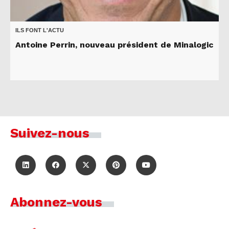
ILS FONT L'ACTU
Antoine Perrin, nouveau président de Minalogic
Suivez-nous
Abonnez-vous