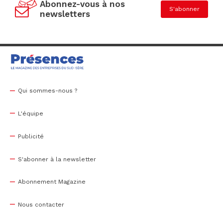
Abonnez-vous à nos
S'abonner
newsletters
Qui sommes-nous ?
L'équipe
Publicité
S'abonner à la newsletter
Abonnement Magazine
Nous contacter