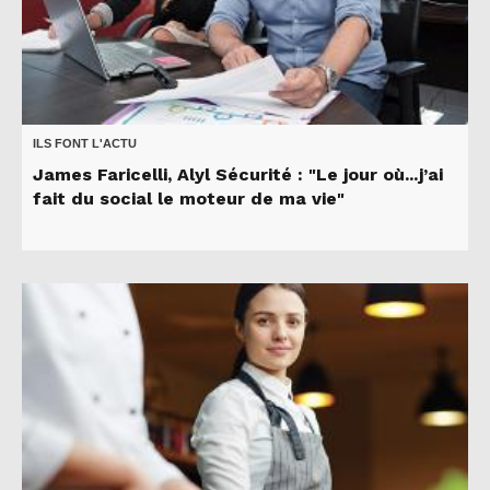
ILS FONT L'ACTU
James Faricelli, Alyl Sécurité : "Le jour où...j’ai
fait du social le moteur de ma vie"