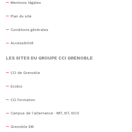
Mentions légales
Plan du site
Conditions générales
Accessibilité
LES SITES DU GROUPE CCI GRENOBLE
CCI de Grenoble
Ecobiz
CCI Formation
Campus de l'alternance : IMT, IST, ISCO
Grenoble EM