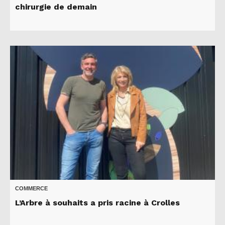
chirurgie de demain
COMMERCE
L’Arbre à souhaits a pris racine à Crolles