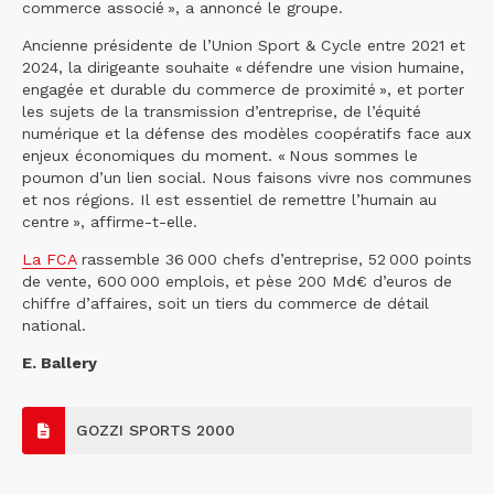
commerce associé », a annoncé le groupe.
Ancienne présidente de l’Union Sport & Cycle entre 2021 et
2024, la dirigeante souhaite « défendre une vision humaine,
engagée et durable du commerce de proximité », et porter
les sujets de la transmission d’entreprise, de l’équité
numérique et la défense des modèles coopératifs face aux
enjeux économiques du moment. « Nous sommes le
poumon d’un lien social. Nous faisons vivre nos communes
et nos régions. Il est essentiel de remettre l’humain au
centre », affirme-t-elle.
La FCA
rassemble 36 000 chefs d’entreprise, 52 000 points
de vente, 600 000 emplois, et pèse 200 Md€ d’euros de
chiffre d’affaires, soit un tiers du commerce de détail
national.
E. Ballery
GOZZI SPORTS 2000