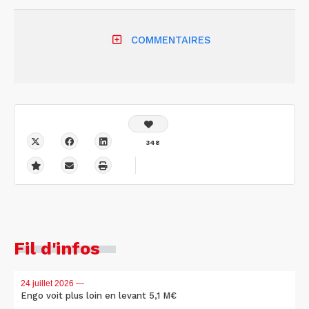
COMMENTAIRES
348
Fil d'infos
24 juillet 2026
—
Engo voit plus loin en levant 5,1 M€