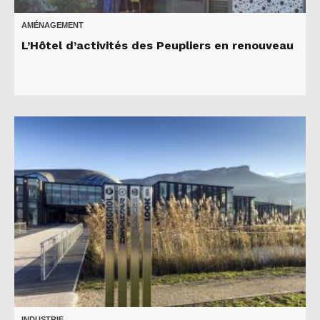
AMÉNAGEMENT
L’Hôtel d’activités des Peupliers en renouveau
INDUSTRIE