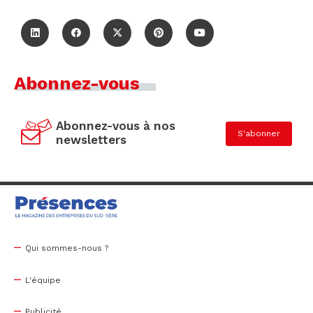
Abonnez-vous
Abonnez-vous à nos
S'abonner
newsletters
Qui sommes-nous ?
L'équipe
Publicité