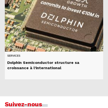
SERVICES
Dolphin Semiconductor structure sa
croissance à l’international
Suivez-nous