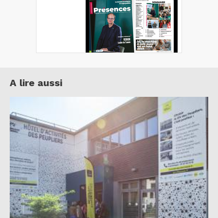
A lire aussi