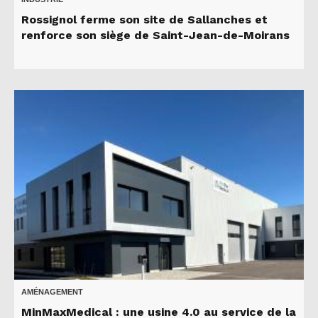
Rossignol ferme son site de Sallanches et
renforce son siège de Saint-Jean-de-Moirans
AMÉNAGEMENT
MinMaxMedical : une usine 4.0 au service de la