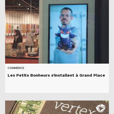
COMMERCE
Les Petits Bonheurs s’installent à Grand Place