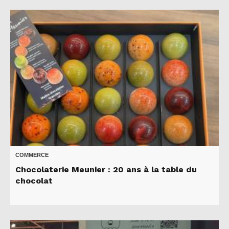
COMMERCE
Chocolaterie Meunier : 20 ans à la table du
chocolat