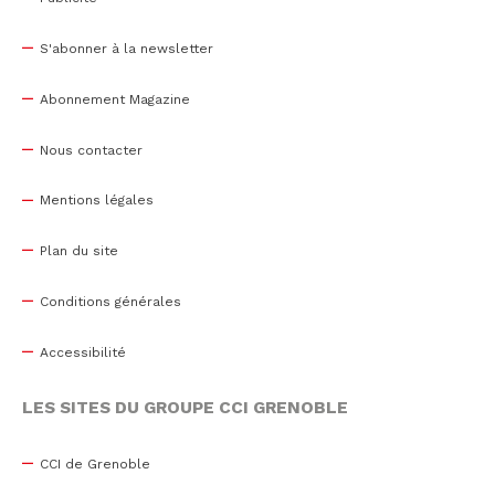
S'abonner à la newsletter
Abonnement Magazine
Nous contacter
Mentions légales
Plan du site
Conditions générales
Accessibilité
LES SITES DU GROUPE CCI GRENOBLE
CCI de Grenoble