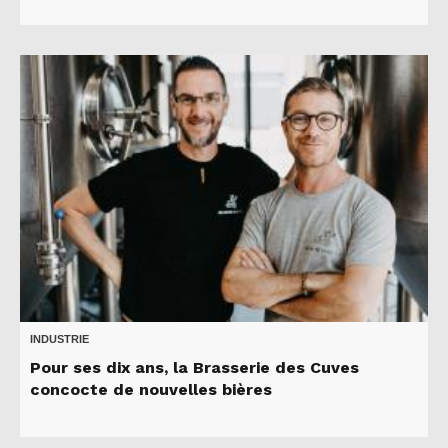
INDUSTRIE
Pour ses dix ans, la Brasserie des Cuves
concocte de nouvelles bières