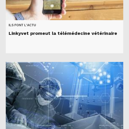
ILS FONT L'ACTU
Linkyvet promeut la télémédecine vétérinaire