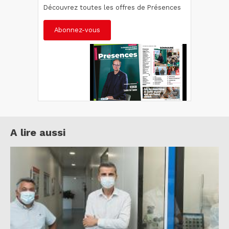
Découvrez toutes les offres de Présences
Abonnez-vous
A lire aussi