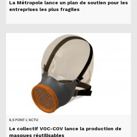
La Métropole lance un plan de soutien pour les
entreprises les plus fragiles
ILS FONT L'ACTU
Le collectif VOC-COV lance la production de
masques réutilisables