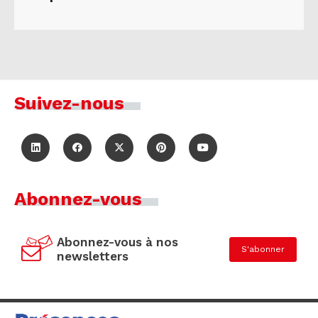
Suivez-nous
Abonnez-vous
Abonnez-vous à nos
S'abonner
newsletters