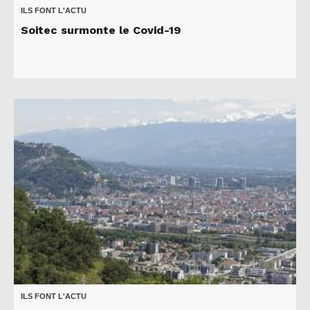
ILS FONT L'ACTU
Soitec surmonte le Covid-19
ILS FONT L'ACTU