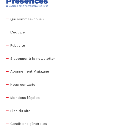
Qui sommes-nous ?
L'équipe
Publicité
S'abonner à la newsletter
Abonnement Magazine
Nous contacter
Mentions légales
Plan du site
Conditions générales