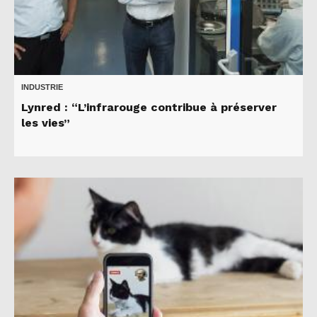
INDUSTRIE
Lynred : “L’infrarouge contribue à préserver
les vies”