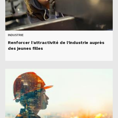
INDUSTRIE
Renforcer l’attractivité de l’industrie auprès
des jeunes filles