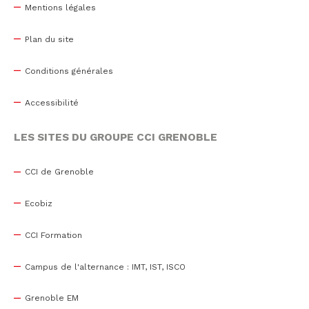
Mentions légales
Plan du site
Conditions générales
Accessibilité
LES SITES DU GROUPE CCI GRENOBLE
CCI de Grenoble
Ecobiz
CCI Formation
Campus de l'alternance : IMT, IST, ISCO
Grenoble EM