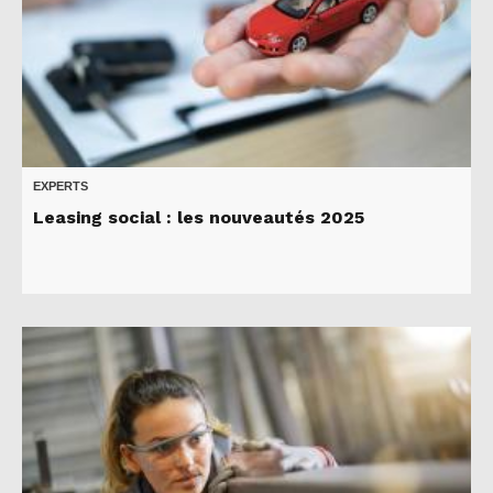
EXPERTS
Leasing social : les nouveautés 2025