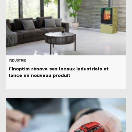
INDUSTRIE
Finoptim rénove ses locaux industriels et
lance un nouveau produit