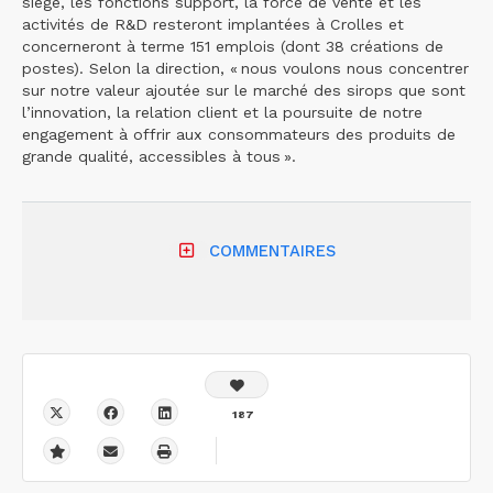
siège, les fonctions support, la force de vente et les
activités de R&D resteront implantées à Crolles et
concerneront à terme 151 emplois (dont 38 créations de
postes). Selon la direction, « nous voulons nous concentrer
sur notre valeur ajoutée sur le marché des sirops que sont
l’innovation, la relation client et la poursuite de notre
engagement à offrir aux consommateurs des produits de
grande qualité, accessibles à tous ».
COMMENTAIRES
187