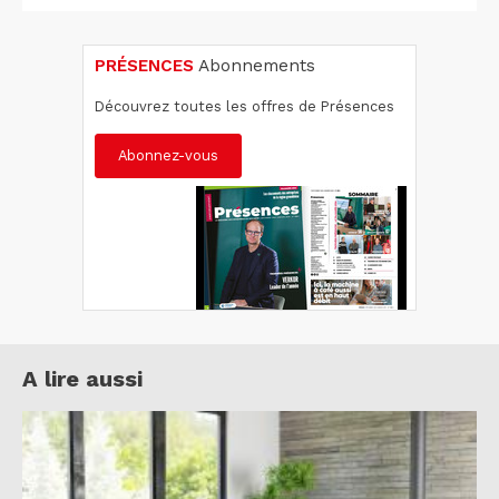
PRÉSENCES
Abonnements
Découvrez toutes les offres de Présences
Abonnez-vous
A lire aussi