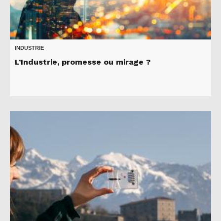
INDUSTRIE
L’Industrie, promesse ou mirage ?