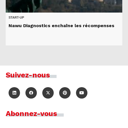
START-UP
Nawu Diagnostics enchaîne les récompenses
Suivez-nous
Abonnez-vous