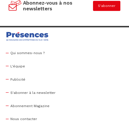
Abonnez-vous à nos
S'abonner
newsletters
Qui sommes-nous ?
L'équipe
Publicité
S'abonner à la newsletter
Abonnement Magazine
Nous contacter