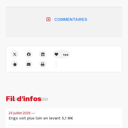
COMMENTAIRES
166
Fil d'infos
24 juillet 2026
—
Engo voit plus loin en levant 5,1 M€