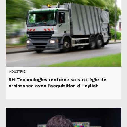
INDUSTRIE
BH Technologies renforce sa stratégie de
croissance avec l’acquisition d’Heyliot