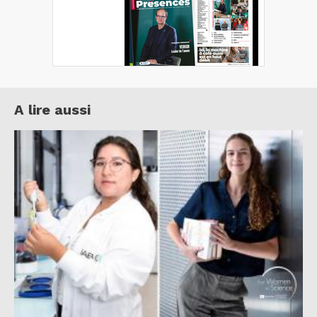
A lire aussi