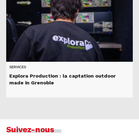
SERVICES
Explora Production : la captation outdoor
made in Grenoble
Suivez-nous