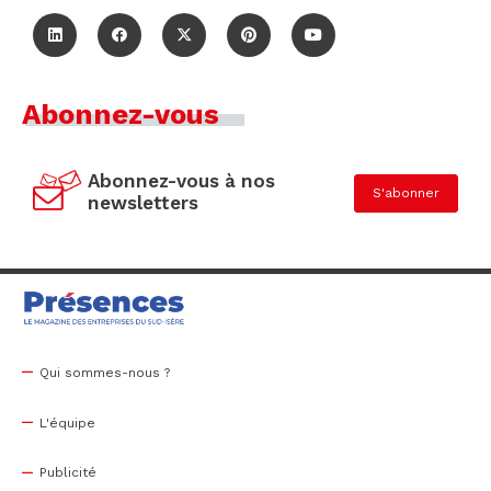
Abonnez-vous
Abonnez-vous à nos
S'abonner
newsletters
Qui sommes-nous ?
L'équipe
Publicité