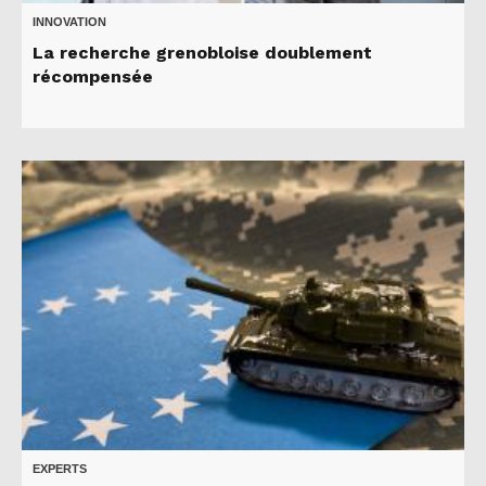
INNOVATION
La recherche grenobloise doublement
récompensée
EXPERTS