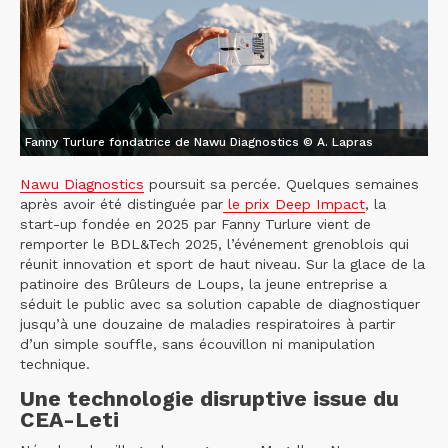
Fanny Turlure fondatrice de Nawu Diagnostics © A. Lapras
Nawu Diagnostics
poursuit sa percée. Quelques semaines
après avoir été distinguée par
le prix Deep Impact
, la
start-up fondée en 2025 par Fanny Turlure vient de
remporter le BDL&Tech 2025, l’événement grenoblois qui
réunit innovation et sport de haut niveau. Sur la glace de la
patinoire des Brûleurs de Loups, la jeune entreprise a
séduit le public avec sa solution capable de diagnostiquer
jusqu’à une douzaine de maladies respiratoires à partir
d’un simple souffle, sans écouvillon ni manipulation
technique.
Une technologie disruptive issue du
CEA-Leti