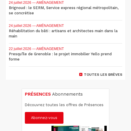
24 juillet 2026
— AMÉNAGEMENT
Brignoud : le SERM, Service express régional métropolitain,
se concrétise
24 juillet 2026
— AMÉNAGEMENT
Réhabilitation du bâti : artisans et architectes main dans la
main
22 juillet 2026
— AMÉNAGEMENT
Presqu'île de Grenoble : le projet immobilier Yello prend
forme
TOUTES LES BRÈVES
PRÉSENCES
Abonnements
Découvrez toutes les offres de Présences
Abonnez-vous