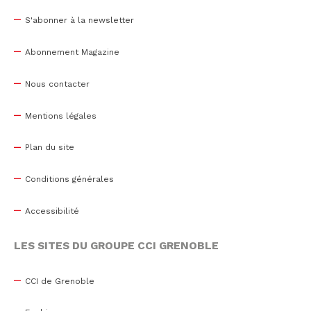
S'abonner à la newsletter
Abonnement Magazine
Nous contacter
Mentions légales
Plan du site
Conditions générales
Accessibilité
LES SITES DU GROUPE CCI GRENOBLE
CCI de Grenoble