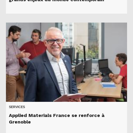
SERVICES
Applied Materials France se renforce à
Grenoble