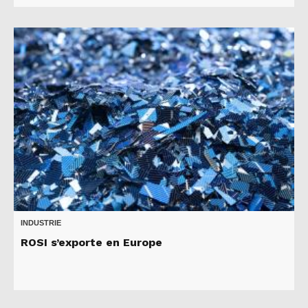
INDUSTRIE
ROSI s’exporte en Europe