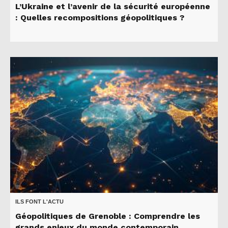
L’Ukraine et l’avenir de la sécurité européenne
: Quelles recompositions géopolitiques ?
ILS FONT L'ACTU
Géopolitiques de Grenoble : Comprendre les
grands enjeux du monde contemporain