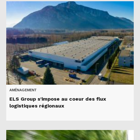
AMÉNAGEMENT
ELS Group s'impose au coeur des flux
logistiques régionaux