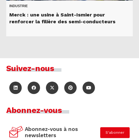
INDUSTRIE
Merck : une usine à Saint-Ismier pour
renforcer la filière des semi-conducteurs
Suivez-nous
Abonnez-vous
Abonnez-vous à nos
S'abonner
newsletters