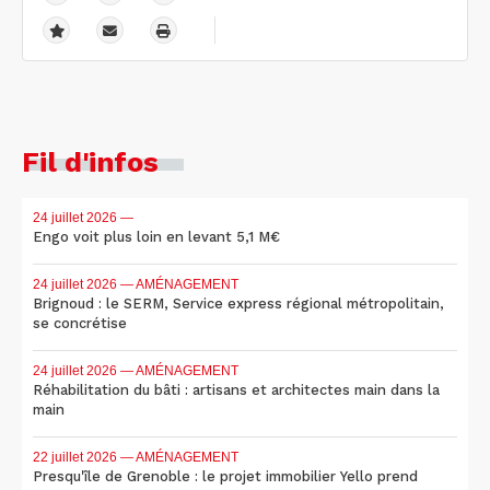
Fil d'infos
24 juillet 2026
—
Engo voit plus loin en levant 5,1 M€
24 juillet 2026
— AMÉNAGEMENT
Brignoud : le SERM, Service express régional métropolitain,
se concrétise
24 juillet 2026
— AMÉNAGEMENT
Réhabilitation du bâti : artisans et architectes main dans la
main
22 juillet 2026
— AMÉNAGEMENT
Presqu'île de Grenoble : le projet immobilier Yello prend