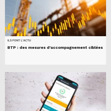
ILS FONT L'ACTU
BTP : des mesures d’accompagnement ciblées