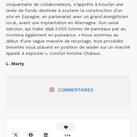
cinquantaine de collaborateurs, s’apprête à boucler une
levée de fonds destinée à soutenir la construction d’un
site en Espagne, en partenariat avec un grand énergéticien
local, avant une implantation en Allemagne. Son usine
iséroise, qui traite déjà 3 000 tonnes de panneaux par an,
montera également en puissance. « Nous sommes au
début d’une vague massive de recyclage. Nos procédés
brevetés nous placent en position de leader sur un marché
appelé à exploser », conclut Antoine Chalaux.
L. Marty
COMMENTAIRES
174