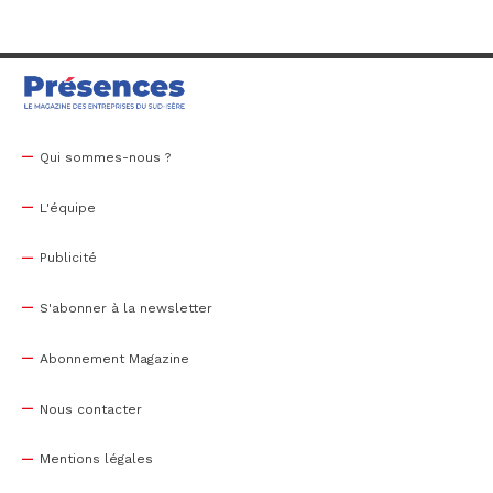
Qui sommes-nous ?
L'équipe
Publicité
S'abonner à la newsletter
Abonnement Magazine
Nous contacter
Mentions légales