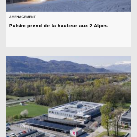
AMÉNAGEMENT
Pulsim prend de la hauteur aux 2 Alpes