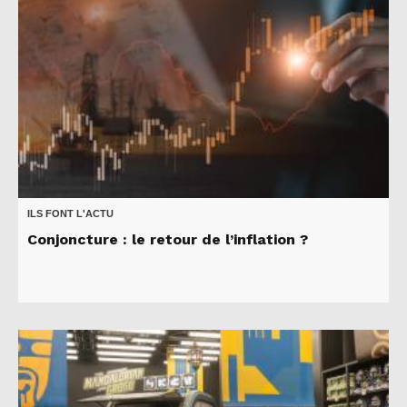
ILS FONT L'ACTU
Conjoncture : le retour de l’inflation ?