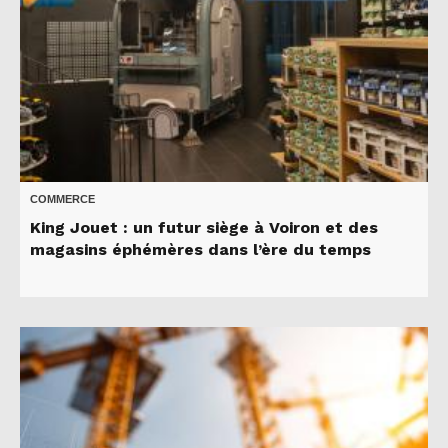
COMMERCE
King Jouet : un futur siège à Voiron et des
magasins éphémères dans l’ère du temps