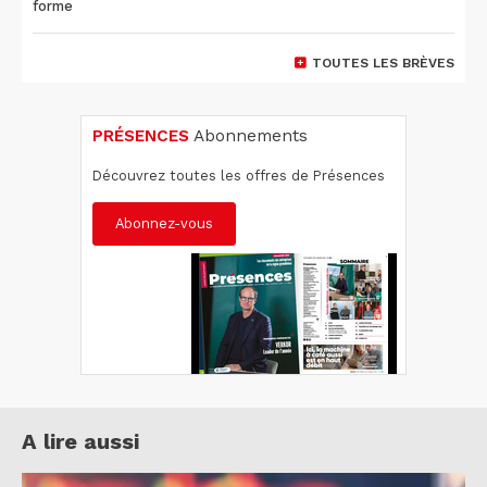
forme
TOUTES LES BRÈVES
PRÉSENCES
Abonnements
Découvrez toutes les offres de Présences
Abonnez-vous
A lire aussi