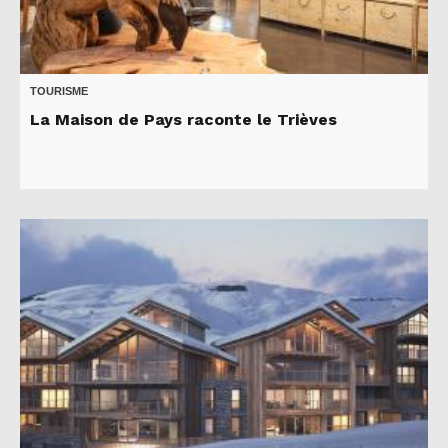
TOURISME
La Maison de Pays raconte le Trièves