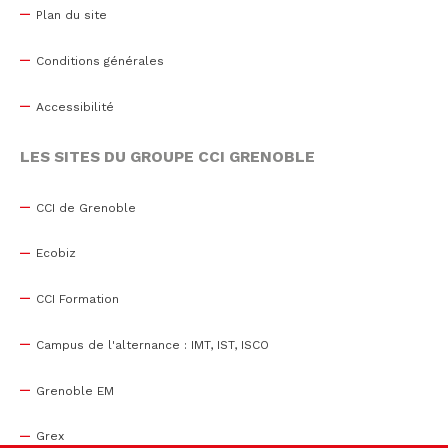
Plan du site
Conditions générales
Accessibilité
LES SITES DU GROUPE CCI GRENOBLE
CCI de Grenoble
Ecobiz
CCI Formation
Campus de l'alternance : IMT, IST, ISCO
Grenoble EM
Grex