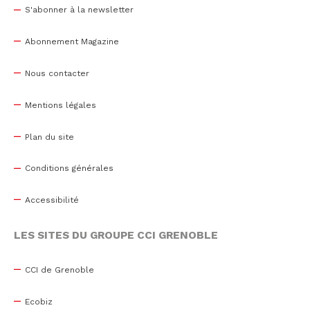
S'abonner à la newsletter
Abonnement Magazine
Nous contacter
Mentions légales
Plan du site
Conditions générales
Accessibilité
LES SITES DU GROUPE CCI GRENOBLE
CCI de Grenoble
Ecobiz