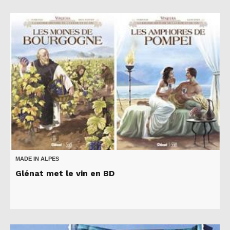
MADE IN ALPES
Glénat met le vin en BD