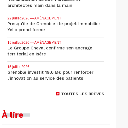
architectes main dans la main
22 juillet 2026
— AMÉNAGEMENT
Presqu'île de Grenoble : le projet immobilier
Yello prend forme
15 juillet 2026
— AMÉNAGEMENT
Le Groupe Cheval confirme son ancrage
territorial en Isère
15 juillet 2026
—
Grenoble investit 19,6 M€ pour renforcer
l’innovation au service des patients
TOUTES LES BRÈVES
À lire