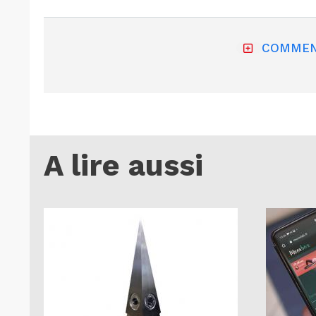
COMMEN
A lire aussi