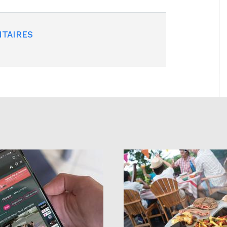
TAIRES