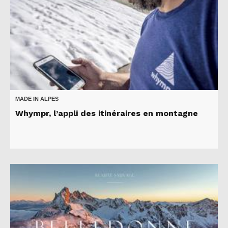
MADE IN ALPES
Whympr, l’appli des itinéraires en montagne