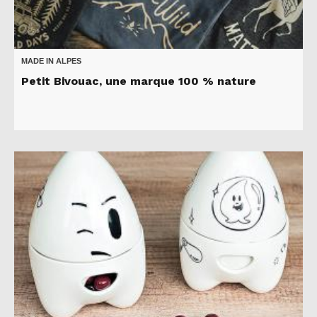
MADE IN ALPES
Petit Bivouac, une marque 100 % nature