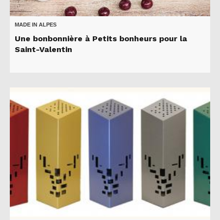
MADE IN ALPES
Une bonbonnière à Petits bonheurs pour la
Saint-Valentin