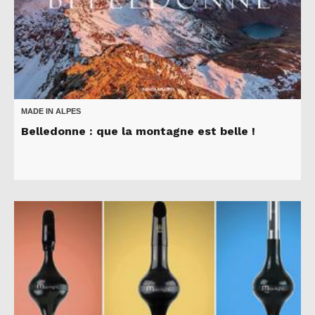
MADE IN ALPES
Belledonne : que la montagne est belle !