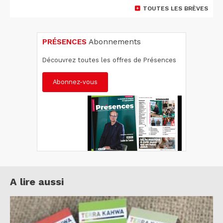
TOUTES LES BRÈVES
PRÉSENCES
Abonnements
Découvrez toutes les offres de Présences
Abonnez-vous
A lire aussi