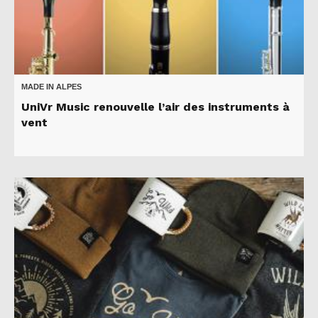
MADE IN ALPES
UniVr Music renouvelle l’air des instruments à
vent