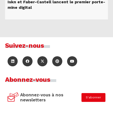
Iskn et Faber-Castell lancent le premier porte-
mine digital
Suivez-nous
Abonnez-vous
Abonnez-vous à nos
S'abonner
newsletters