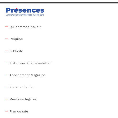
Qui sommes-nous ?
L'équipe
Publicité
S'abonner à la newsletter
Abonnement Magazine
Nous contacter
Mentions légales
Plan du site