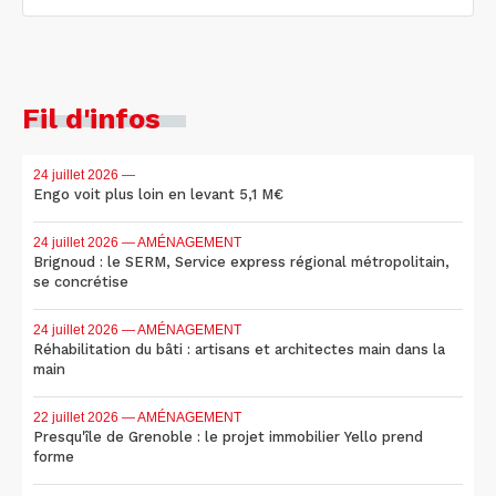
Fil d'infos
24 juillet 2026
—
Engo voit plus loin en levant 5,1 M€
24 juillet 2026
— AMÉNAGEMENT
Brignoud : le SERM, Service express régional métropolitain,
se concrétise
24 juillet 2026
— AMÉNAGEMENT
Réhabilitation du bâti : artisans et architectes main dans la
main
22 juillet 2026
— AMÉNAGEMENT
Presqu'île de Grenoble : le projet immobilier Yello prend
forme