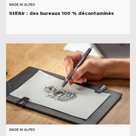
MADE IN ALPES
Stil’Air : des bureaux 100 % décontaminés
MADE IN ALPES