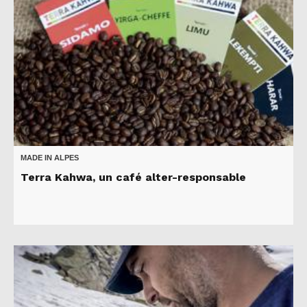
MADE IN ALPES
Terra Kahwa, un café alter-responsable