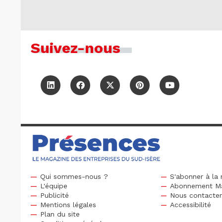
Suivez-nous
Qui sommes-nous ?
S'abonner à la 
L'équipe
Abonnement M
Publicité
Nous contacte
Mentions légales
Accessibilité
Plan du site