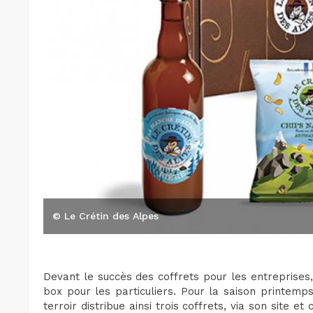
© Le Crétin des Alpes
Devant le succès des coffrets pour les entreprises
box pour les particuliers. Pour la saison printemp
terroir distribue ainsi trois coffrets, via son site 