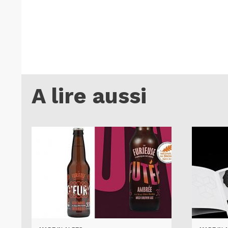
A lire aussi