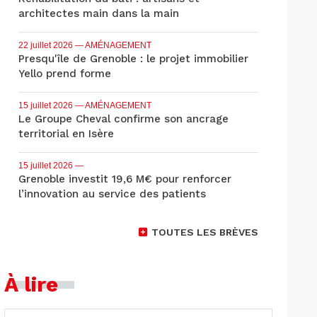
architectes main dans la main
22 juillet 2026
— AMÉNAGEMENT
Presqu'île de Grenoble : le projet immobilier
Yello prend forme
15 juillet 2026
— AMÉNAGEMENT
Le Groupe Cheval confirme son ancrage
territorial en Isère
15 juillet 2026
—
Grenoble investit 19,6 M€ pour renforcer
l’innovation au service des patients
TOUTES LES BRÈVES
À lire