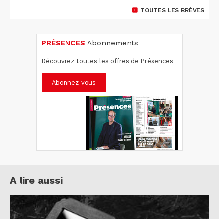
TOUTES LES BRÈVES
PRÉSENCES
Abonnements
Découvrez toutes les offres de Présences
Abonnez-vous
A lire aussi