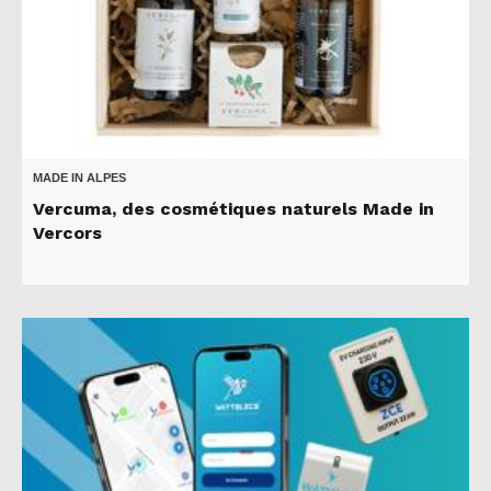
MADE IN ALPES
Vercuma, des cosmétiques naturels Made in
Vercors