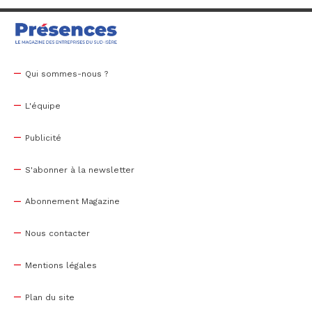
Qui sommes-nous ?
L'équipe
Publicité
S'abonner à la newsletter
Abonnement Magazine
Nous contacter
Mentions légales
Plan du site