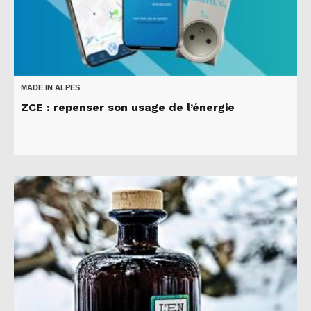
MADE IN ALPES
ZCE : repenser son usage de l’énergie