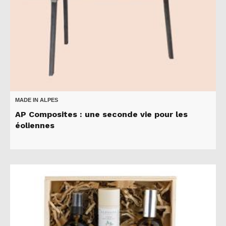
MADE IN ALPES
AP Composites : une seconde vie pour les
éoliennes