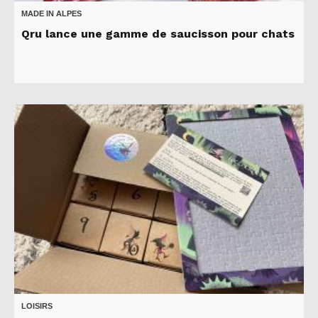
MADE IN ALPES
Qru lance une gamme de saucisson pour chats
LOISIRS