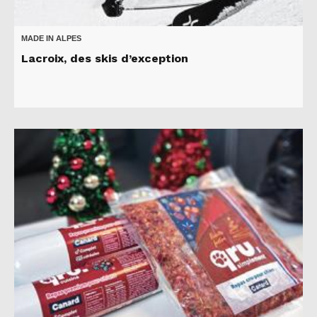
MADE IN ALPES
Lacroix, des skis d’exception