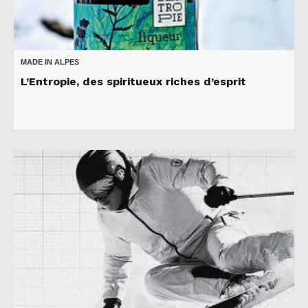
MADE IN ALPES
L’Entropie, des spiritueux riches d’esprit