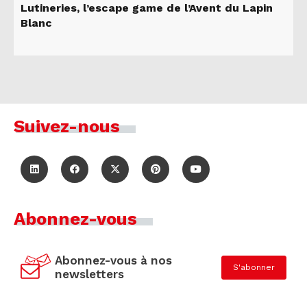
Lutineries, l’escape game de l’Avent du Lapin
Blanc
Suivez-nous
Abonnez-vous
Abonnez-vous à nos
S'abonner
newsletters