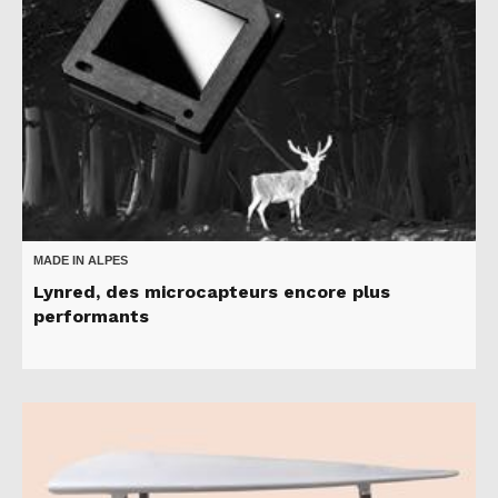
MADE IN ALPES
Lynred, des microcapteurs encore plus
performants