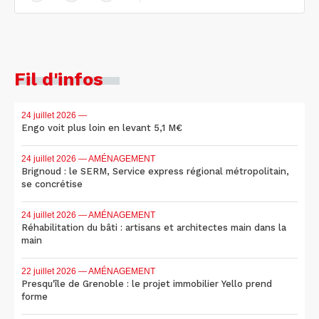
Fil d'infos
24 juillet 2026
—
Engo voit plus loin en levant 5,1 M€
24 juillet 2026
— AMÉNAGEMENT
Brignoud : le SERM, Service express régional métropolitain,
se concrétise
24 juillet 2026
— AMÉNAGEMENT
Réhabilitation du bâti : artisans et architectes main dans la
main
22 juillet 2026
— AMÉNAGEMENT
Presqu'île de Grenoble : le projet immobilier Yello prend
forme