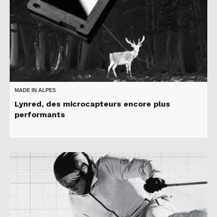
MADE IN ALPES
Lynred, des microcapteurs encore plus
performants