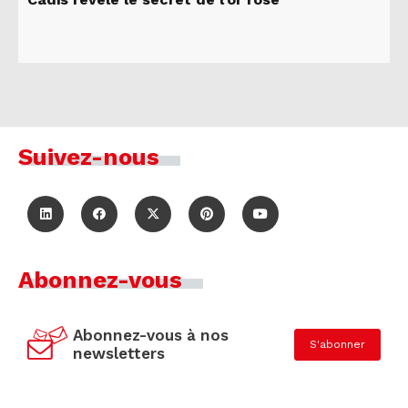
Suivez-nous
Abonnez-vous
Abonnez-vous à nos
S'abonner
newsletters