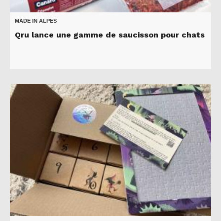
MADE IN ALPES
Qru lance une gamme de saucisson pour chats