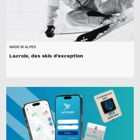
MADE IN ALPES
Lacroix, des skis d’exception