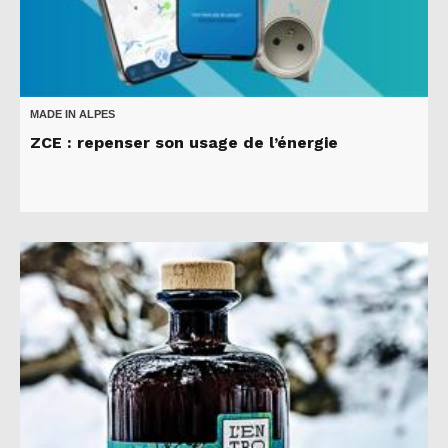
MADE IN ALPES
ZCE : repenser son usage de l’énergie