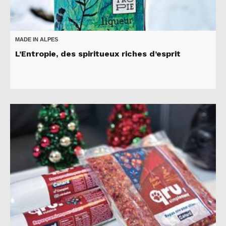
MADE IN ALPES
L’Entropie, des spiritueux riches d’esprit