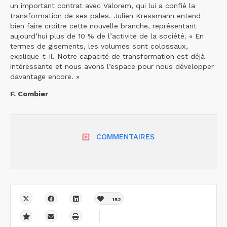
un important contrat avec Valorem, qui lui a confié la
transformation de ses pales. Julien Kressmann entend
bien faire croître cette nouvelle branche, représentant
aujourd’hui plus de 10 % de l’activité de la société. « En
termes de gisements, les volumes sont colossaux,
explique-t-il. Notre capacité de transformation est déjà
intéressante et nous avons l’espace pour nous développer
davantage encore. »
F. Combier
COMMENTAIRES
152