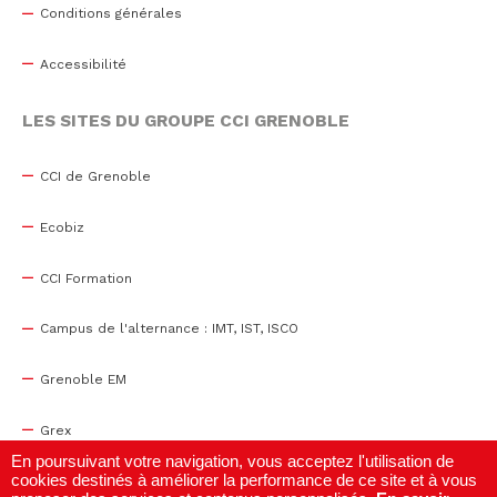
Conditions générales
Accessibilité
LES SITES DU GROUPE CCI GRENOBLE
CCI de Grenoble
Ecobiz
CCI Formation
Campus de l'alternance : IMT, IST, ISCO
Grenoble EM
Grex
En poursuivant votre navigation, vous acceptez l'utilisation de
cookies destinés à améliorer la performance de ce site et à vous
WTC Grenoble