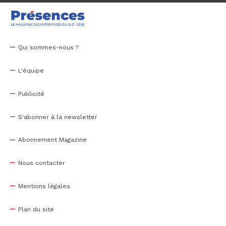
Qui sommes-nous ?
L'équipe
Publicité
S'abonner à la newsletter
Abonnement Magazine
Nous contacter
Mentions légales
Plan du site