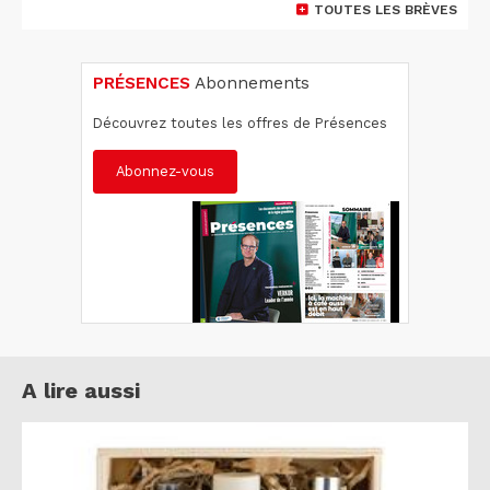
TOUTES LES BRÈVES
PRÉSENCES
Abonnements
Découvrez toutes les offres de Présences
Abonnez-vous
A lire aussi