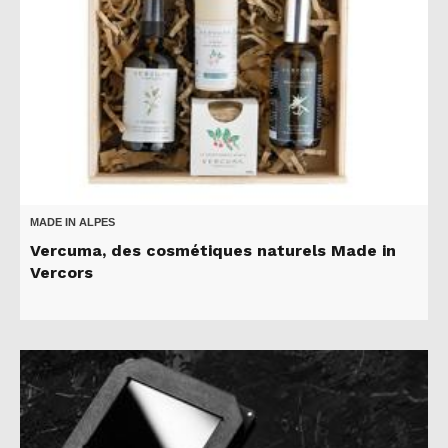
MADE IN ALPES
Vercuma, des cosmétiques naturels Made in
Vercors