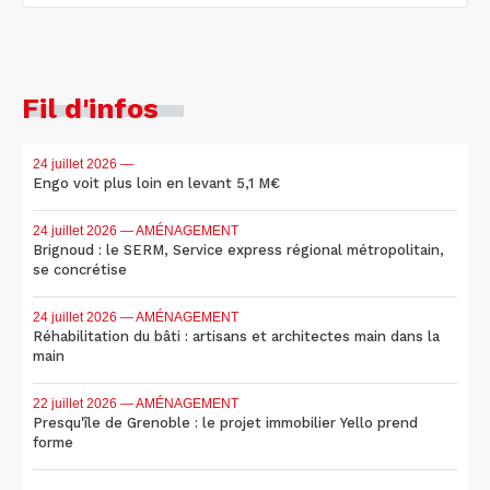
Fil d'infos
24 juillet 2026
—
Engo voit plus loin en levant 5,1 M€
24 juillet 2026
— AMÉNAGEMENT
Brignoud : le SERM, Service express régional métropolitain,
se concrétise
24 juillet 2026
— AMÉNAGEMENT
Réhabilitation du bâti : artisans et architectes main dans la
main
22 juillet 2026
— AMÉNAGEMENT
Presqu'île de Grenoble : le projet immobilier Yello prend
forme